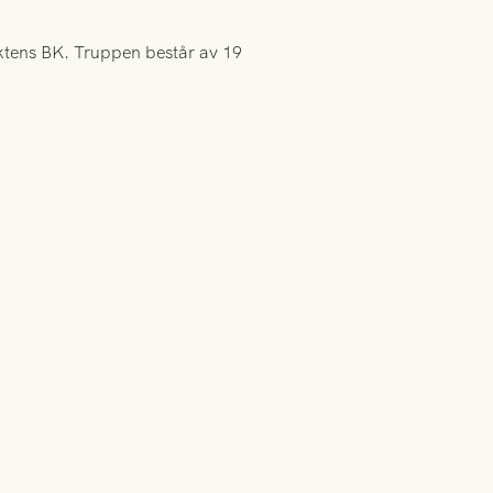
iktens BK. Truppen består av 19