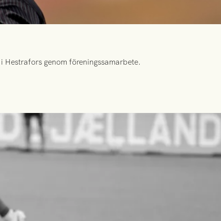
id i Hestrafors genom föreningssamarbete.