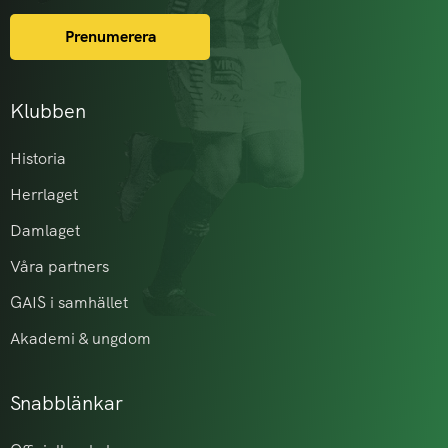
Prenumerera
Klubben
Historia
Herrlaget
Damlaget
Våra partners
GAIS i samhället
Akademi & ungdom
Snabblänkar