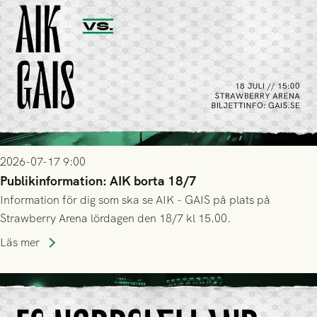
2026-07-17 9:00
Publikinformation: AIK borta 18/7
Information för dig som ska se AIK - GAIS på plats på
Strawberry Arena lördagen den 18/7 kl 15.00.
Läs mer