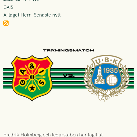
GAIS
A-laget Herr
Senaste nytt
Fredrik Holmberg och ledarstaben har tagit ut