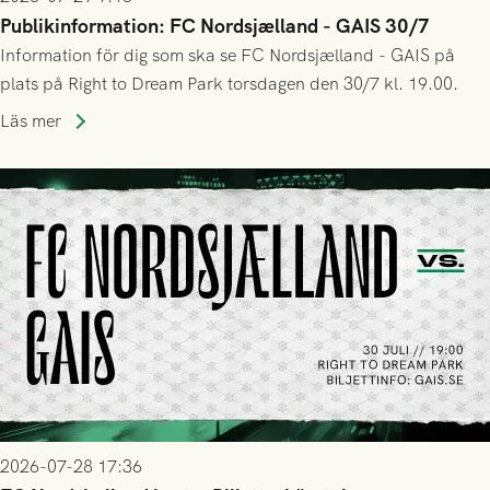
Publikinformation: FC Nordsjælland - GAIS 30/7
Information för dig som ska se FC Nordsjælland - GAIS på
plats på Right to Dream Park torsdagen den 30/7 kl. 19.00.
Läs mer
2026-07-28 17:36