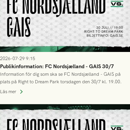
2026-07-29 9:15
Publikinformation: FC Nordsjælland - GAIS 30/7
Information för dig som ska se FC Nordsjælland - GAIS på
plats på Right to Dream Park torsdagen den 30/7 kl. 19.00.
Läs mer