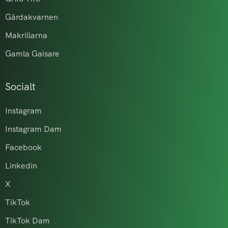
Gårdakvarnen
Makrillarna
Gamla Gaisare
Socialt
Instagram
Instagram Dam
Facebook
Linkedin
X
TikTok
TikTok Dam