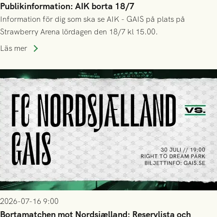
Publikinformation: AIK borta 18/7
Information för dig som ska se AIK - GAIS på plats på
Strawberry Arena lördagen den 18/7 kl 15.00.
Läs mer
2026-07-16 9:00
Bortamatchen mot Nordsjælland: Reservlista och