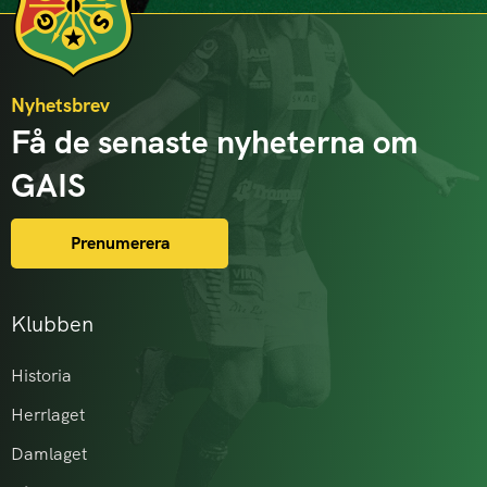
Nyhetsbrev
Få de senaste nyheterna om
GAIS
Prenumerera
Klubben
Historia
Herrlaget
Damlaget