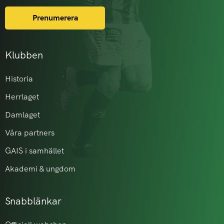
Prenumerera
Klubben
Historia
Herrlaget
Damlaget
Våra partners
GAIS i samhället
Akademi & ungdom
Snabblänkar