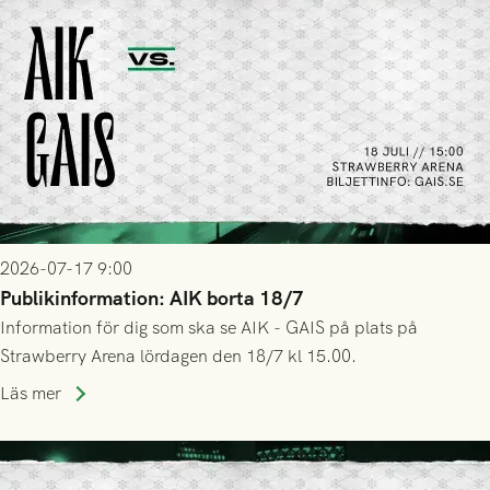
2026-07-17 9:00
Publikinformation: AIK borta 18/7
Information för dig som ska se AIK - GAIS på plats på
Strawberry Arena lördagen den 18/7 kl 15.00.
Läs mer