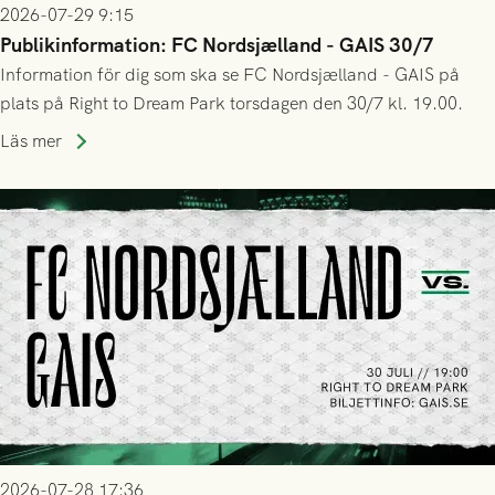
2026-07-29 9:15
Publikinformation: FC Nordsjælland - GAIS 30/7
Information för dig som ska se FC Nordsjælland - GAIS på
plats på Right to Dream Park torsdagen den 30/7 kl. 19.00.
Läs mer
2026-07-28 17:36