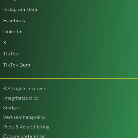
Instagram Dam
Facebook
Linkedin
X
TikTok
TikTok Dam
©All rights reserved
Integritetspolicy
Stadgar
Verksamhetspolicy
Press & Ackreditering
Cookie preferenser