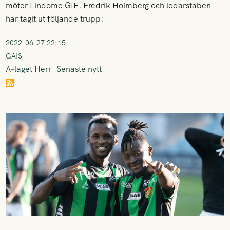
möter Lindome GIF. Fredrik Holmberg och ledarstaben
har tagit ut följande trupp:
2022-06-27 22:15
GAIS
A-laget Herr
Senaste nytt