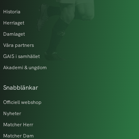
Historia
Herrlaget
Damlaget
Våra partners
GAIS i samhället
Akademi & ungdom
Snabblänkar
Officiell webshop
Nyheter
Matcher Herr
Matcher Dam