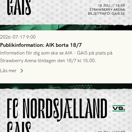
2026-07-17 9:00
Publikinformation: AIK borta 18/7
Information för dig som ska se AIK - GAIS på plats på
Strawberry Arena lördagen den 18/7 kl 15.00.
Läs mer