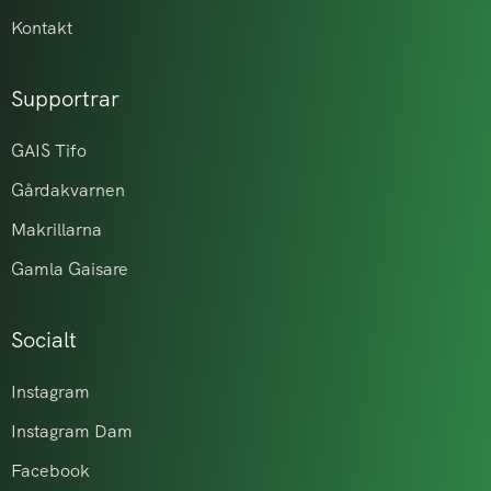
Kontakt
Supportrar
GAIS Tifo
Gårdakvarnen
Makrillarna
Gamla Gaisare
Socialt
Instagram
Instagram Dam
Facebook