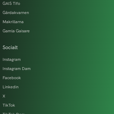
GAIS Tifo
Gårdakvarnen
Makrillarna
Gamla Gaisare
Socialt
Instagram
Instagram Dam
Facebook
Linkedin
X
TikTok