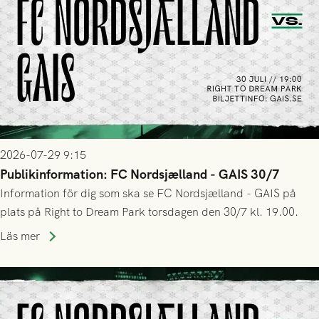
2026-07-29 9:15
Publikinformation: FC Nordsjælland - GAIS 30/7
Information för dig som ska se FC Nordsjælland - GAIS på
plats på Right to Dream Park torsdagen den 30/7 kl. 19.00.
Läs mer