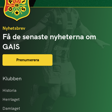
Nyhetsbrev
Få de senaste nyheterna om
GAIS
Prenumerera
Klubben
Historia
Herrlaget
Damlaget