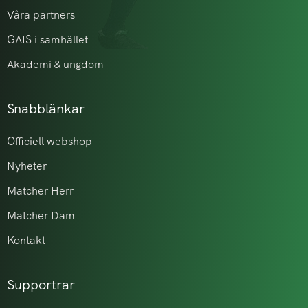
Våra partners
GAIS i samhället
Akademi & ungdom
Snabblänkar
Officiell webshop
Nyheter
Matcher Herr
Matcher Dam
Kontakt
Supportrar