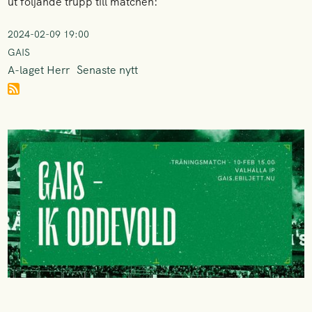
ut följande trupp till matchen:
2024-02-09 19:00
GAIS
A-laget Herr
Senaste nytt