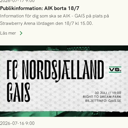
2026-07-17 9:00
Publikinformation: AIK borta 18/7
Information för dig som ska se AIK - GAIS på plats på
Strawberry Arena lördagen den 18/7 kl 15.00.
Läs mer
2026-07-16 9:00