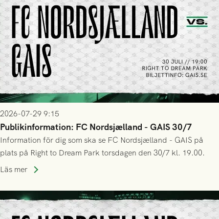
2026-07-29 9:15
Publikinformation: FC Nordsjælland - GAIS 30/7
Information för dig som ska se FC Nordsjælland - GAIS på
plats på Right to Dream Park torsdagen den 30/7 kl. 19.00.
Läs mer