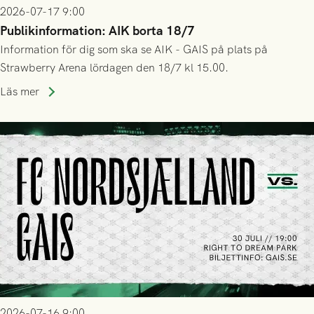
2026-07-17 9:00
Publikinformation: AIK borta 18/7
Information för dig som ska se AIK - GAIS på plats på
Strawberry Arena lördagen den 18/7 kl 15.00.
Läs mer
2026-07-16 9:00