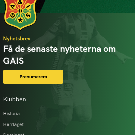
Nyhetsbrev
Få de senaste nyheterna om
GAIS
Prenumerera
Klubben
Historia
Herrlaget