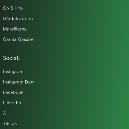
GAIS Tifo
Gårdakvarnen
Makrillarna
Gamla Gaisare
Socialt
Instagram
Instagram Dam
Facebook
Linkedin
X
TikTok