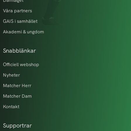
Damlaget
Våra partners
GAIS i samhället
Akademi & ungdom
Snabblänkar
Officiell webshop
Nyheter
Matcher Herr
Matcher Dam
Kontakt
Supportrar