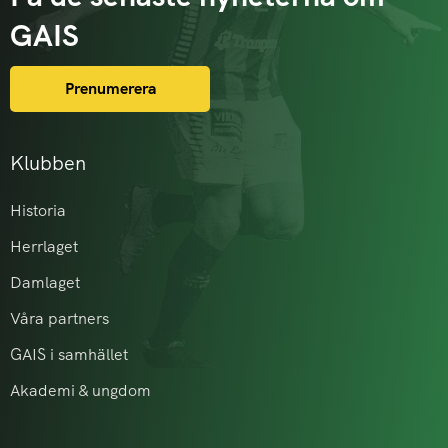
GAIS
Prenumerera
Klubben
Historia
Herrlaget
Damlaget
Våra partners
GAIS i samhället
Akademi & ungdom