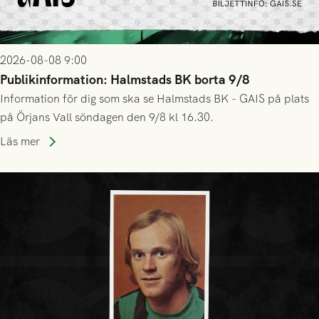
2026-08-08 9:00
Publikinformation: Halmstads BK borta 9/8
Information för dig som ska se Halmstads BK - GAIS på plats
på Örjans Vall söndagen den 9/8 kl 16.30.
Läs mer