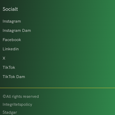
Socialt
Instagram
Instagram Dam
Facebook
Linkedin
X
TikTok
TikTok Dam
©All rights reserved
Integritetspolicy
Stadgar