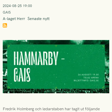
2024-08-25 19:00
GAIS
A-laget Herr
Senaste nytt
Fredrik Holmberg och ledarstaben har tagit ut följande