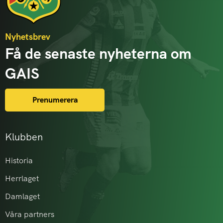
Nyhetsbrev
Få de senaste nyheterna om
GAIS
Prenumerera
Klubben
Historia
Herrlaget
Damlaget
Våra partners