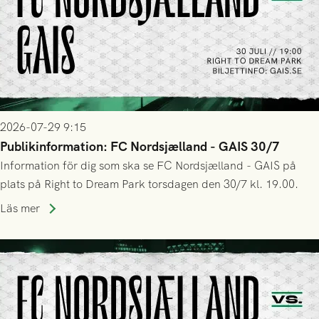
2026-07-29 9:15
Publikinformation: FC Nordsjælland - GAIS 30/7
Information för dig som ska se FC Nordsjælland - GAIS på
plats på Right to Dream Park torsdagen den 30/7 kl. 19.00.
Läs mer