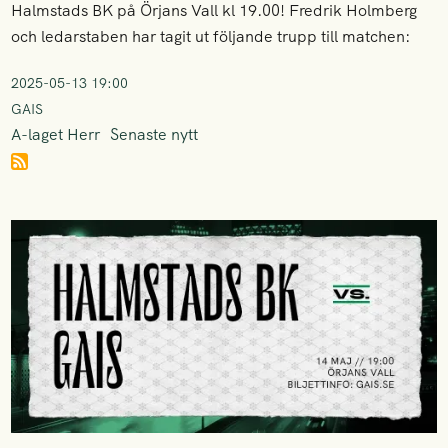
Halmstads BK på Örjans Vall kl 19.00! Fredrik Holmberg
och ledarstaben har tagit ut följande trupp till matchen:
2025-05-13 19:00
GAIS
A-laget Herr
Senaste nytt