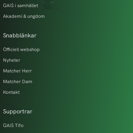
GAIS i samhället
Akademi & ungdom
Snabblänkar
Officiell webshop
Nyheter
Matcher Herr
Matcher Dam
Kontakt
Supportrar
GAIS Tifo