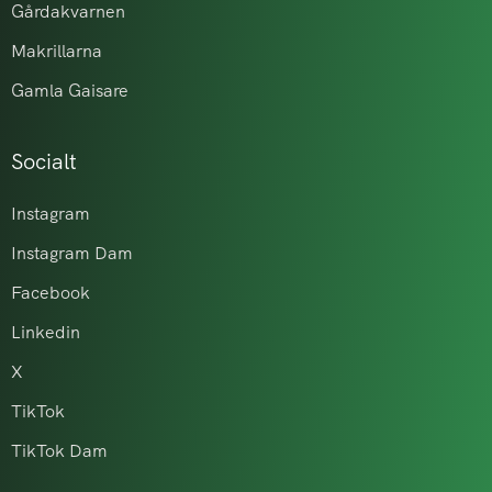
Gårdakvarnen
Makrillarna
Gamla Gaisare
Socialt
Instagram
Instagram Dam
Facebook
Linkedin
X
TikTok
TikTok Dam