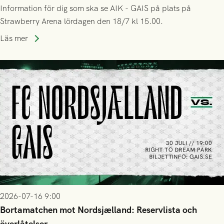
Information för dig som ska se AIK - GAIS på plats på
Strawberry Arena lördagen den 18/7 kl 15.00.
Läs mer
2026-07-16 9:00
Bortamatchen mot Nordsjælland: Reservlista och
överlåtelser