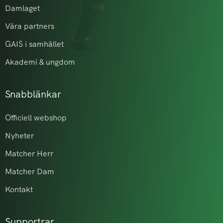
Damlaget
Våra partners
GAIS i samhället
Akademi & ungdom
Snabblänkar
Officiell webshop
Nyheter
Matcher Herr
Matcher Dam
Kontakt
Supportrar