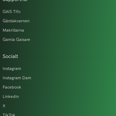
GAIS Tifo
Gårdakvarnen
Makrillarna
Gamla Gaisare
Socialt
Instagram
Instagram Dam
Facebook
Linkedin
X
TikTok