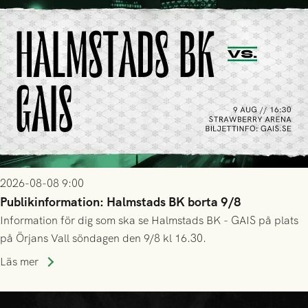
2026-08-08 9:00
Publikinformation: Halmstads BK borta 9/8
Information för dig som ska se Halmstads BK - GAIS på plats
på Örjans Vall söndagen den 9/8 kl 16.30.
Läs mer