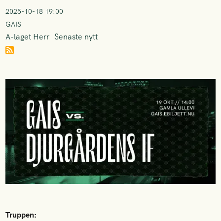
2025-10-18 19:00
GAIS
A-laget Herr
Senaste nytt
Truppen: