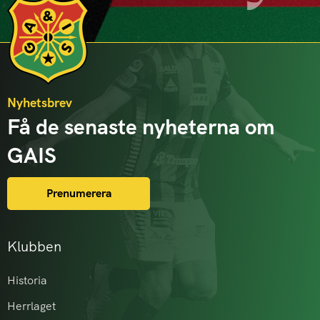
Nyhetsbrev
Få de senaste nyheterna om
GAIS
Prenumerera
Klubben
Historia
Herrlaget