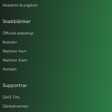
Akademi & ungdom
Snabblänkar
Officiell webshop
Nyheter
Matcher Herr
Matcher Dam
Kontakt
Supportrar
GAIS Tifo
Gårdakvarnen