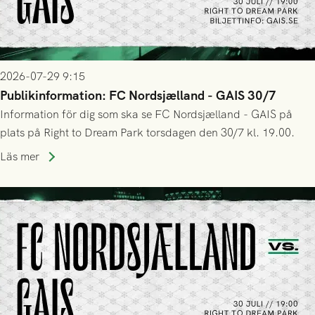
2026-07-29 9:15
Publikinformation: FC Nordsjælland - GAIS 30/7
Information för dig som ska se FC Nordsjælland - GAIS på
plats på Right to Dream Park torsdagen den 30/7 kl. 19.00.
Läs mer