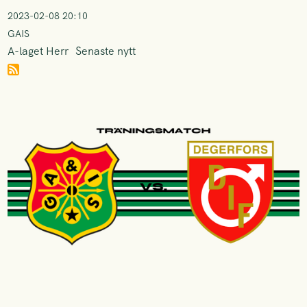
2023-02-08 20:10
GAIS
A-laget Herr
Senaste nytt