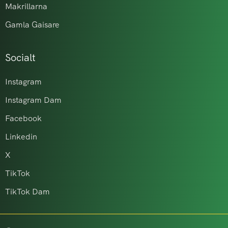
Makrillarna
Gamla Gaisare
Socialt
Instagram
Instagram Dam
Facebook
Linkedin
X
TikTok
TikTok Dam