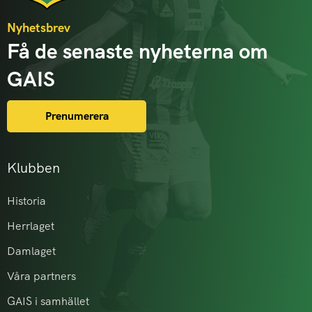
Nyhetsbrev
Få de senaste nyheterna om
GAIS
Prenumerera
Klubben
Historia
Herrlaget
Damlaget
Våra partners
GAIS i samhället