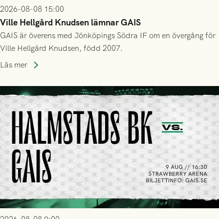
2026-08-08 15:00
Ville Hellgård Knudsen lämnar GAIS
GAIS är överens med Jönköpings Södra IF om en övergång för
Ville Hellgård Knudsen, född 2007.
Läs mer