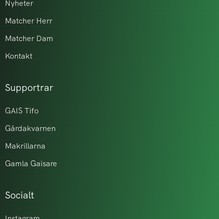
Nyheter
Matcher Herr
Matcher Dam
Kontakt
Supportrar
GAIS Tifo
Gårdakvarnen
Makrillarna
Gamla Gaisare
Socialt
Instagram