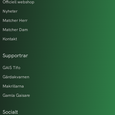
Officiell webshop
Nyheter
Matcher Herr
Matcher Dam
Kontakt
Supportrar
GAIS Tifo
Gårdakvarnen
Makrillarna
Gamla Gaisare
Socialt