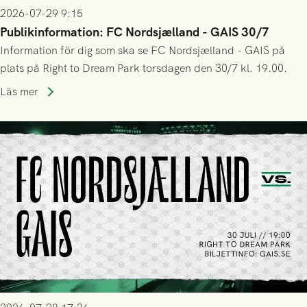
2026-07-29 9:15
Publikinformation: FC Nordsjælland - GAIS 30/7
Information för dig som ska se FC Nordsjælland - GAIS på
plats på Right to Dream Park torsdagen den 30/7 kl. 19.00.
Läs mer