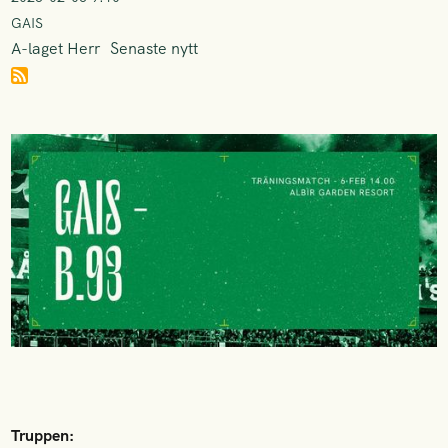
GAIS
A-laget Herr
Senaste nytt
Truppen: