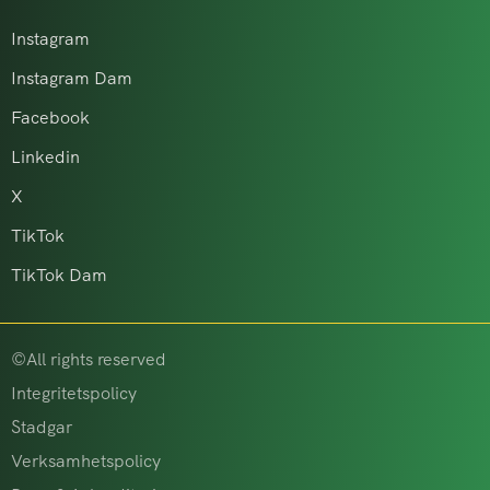
Instagram
Instagram Dam
Facebook
Linkedin
X
TikTok
TikTok Dam
©All rights reserved
Integritetspolicy
Stadgar
Verksamhetspolicy