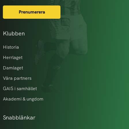
Prenumerera
Klubben
Historia
Herrlaget
Damlaget
Våra partners
GAIS i samhället
Akademi & ungdom
Snabblänkar