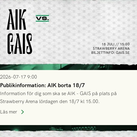
2026-07-17 9:00
Publikinformation: AIK borta 18/7
Information för dig som ska se AIK - GAIS på plats på
Strawberry Arena lördagen den 18/7 kl 15.00.
Läs mer