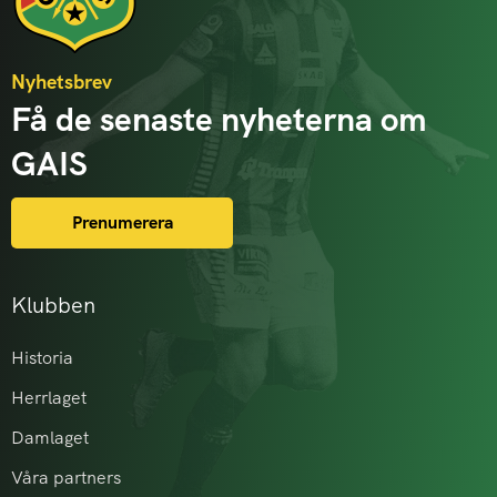
Nyhetsbrev
Få de senaste nyheterna om
GAIS
Prenumerera
Klubben
Historia
Herrlaget
Damlaget
Våra partners