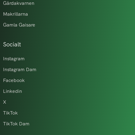
Gårdakvarnen
Makrillarna
Gamla Gaisare
Socialt
Instagram
Instagram Dam
Facebook
Linkedin
X
TikTok
TikTok Dam