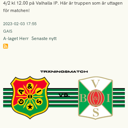
4/2 kl 12.00 på Valhalla IP. Här är truppen som är uttagen
för matchen!
2023-02-03 17:55
GAIS
A-laget Herr
Senaste nytt