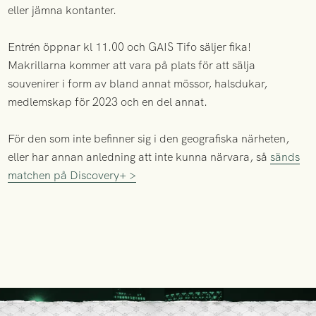
eller jämna kontanter.
Entrén öppnar kl 11.00 och GAIS Tifo säljer fika!
Makrillarna kommer att vara på plats för att sälja
souvenirer i form av bland annat mössor, halsdukar,
medlemskap för 2023 och en del annat.
För den som inte befinner sig i den geografiska närheten,
eller har annan anledning att inte kunna närvara, så
sänds
matchen på Discovery+ >