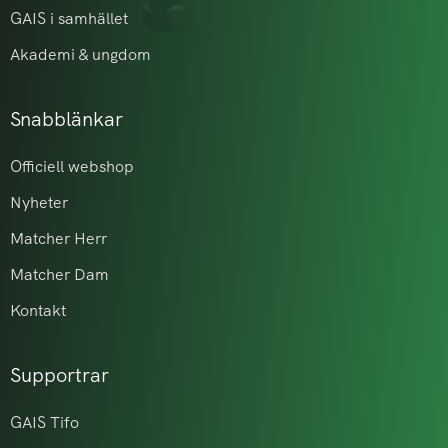
GAIS i samhället
Akademi & ungdom
Snabblänkar
Officiell webshop
Nyheter
Matcher Herr
Matcher Dam
Kontakt
Supportrar
GAIS Tifo