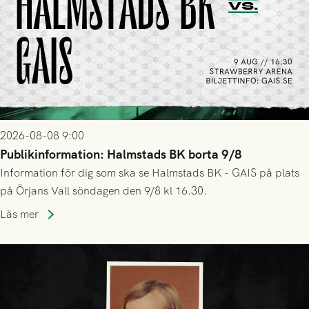
2026-08-08 9:00
Publikinformation: Halmstads BK borta 9/8
Information för dig som ska se Halmstads BK - GAIS på plats
på Örjans Vall söndagen den 9/8 kl 16.30.
Läs mer