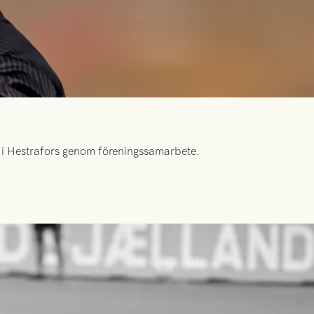
id i Hestrafors genom föreningssamarbete.