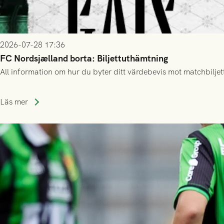
2026-07-28 17:36
FC Nordsjælland borta: Biljettuthämtning
All information om hur du byter ditt värdebevis mot matchbiljett
Läs mer