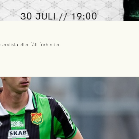
rvlista eller fått förhinder.