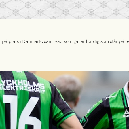
 på plats i Danmark, samt vad som gäller för dig som står på rese