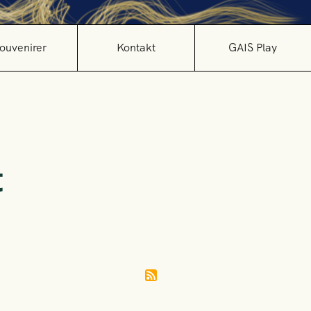
ouvenirer
Kontakt
GAIS Play
t