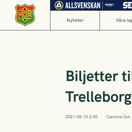
Nyheter
Våra la
Biljetter 
Trellebor
2021-08-10 2:00
Caroline Gut