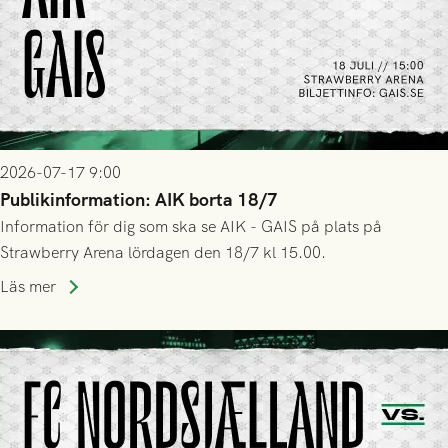
2026-07-17 9:00
Publikinformation: AIK borta 18/7
Information för dig som ska se AIK - GAIS på plats på
Strawberry Arena lördagen den 18/7 kl 15.00.
Läs mer