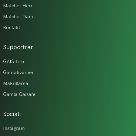
Matcher Herr
Matcher Dam
Kontakt
Supportrar
GAIS Tifo
Gårdakvarnen
Makrillarna
Gamla Gaisare
Socialt
Instagram