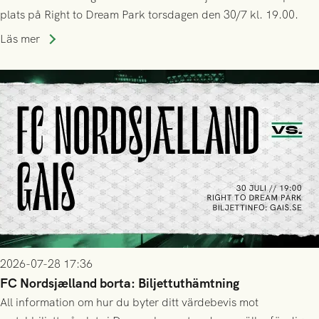
plats på Right to Dream Park torsdagen den 30/7 kl. 19.00.
Läs mer
2026-07-28 17:36
FC Nordsjælland borta: Biljettuthämtning
All information om hur du byter ditt värdebevis mot