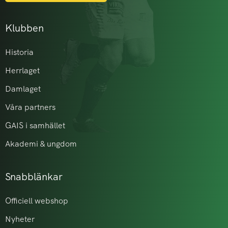
Klubben
Historia
Herrlaget
Damlaget
Våra partners
GAIS i samhället
Akademi & ungdom
Snabblänkar
Officiell webshop
Nyheter