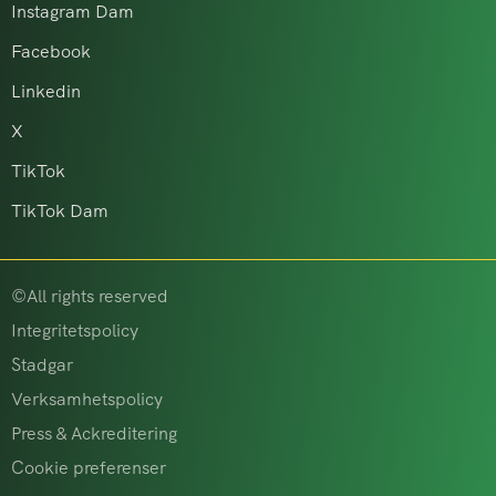
Instagram Dam
Facebook
Linkedin
X
TikTok
TikTok Dam
©All rights reserved
Integritetspolicy
Stadgar
Verksamhetspolicy
Press & Ackreditering
Cookie preferenser