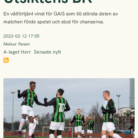
En välförtjänt vinst för GAIS som till största delen av
matchen förde spelet och stod för chanserna.
2023-02-12 17:55
Melker Perem
A-laget Herr
Senaste nytt