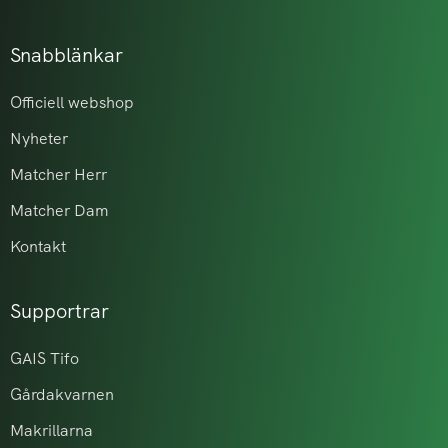
Snabblänkar
Officiell webshop
Nyheter
Matcher Herr
Matcher Dam
Kontakt
Supportrar
GAIS Tifo
Gårdakvarnen
Makrillarna