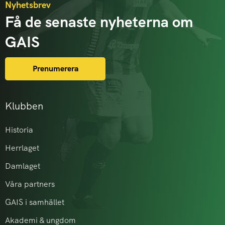
Nyhetsbrev
Få de senaste nyheterna om
GAIS
Prenumerera
Klubben
Historia
Herrlaget
Damlaget
Våra partners
GAIS i samhället
Akademi & ungdom