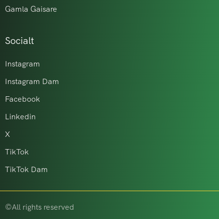
Gamla Gaisare
Socialt
Instagram
Instagram Dam
Facebook
Linkedin
X
TikTok
TikTok Dam
©All rights reserved