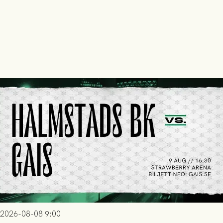
2026-08-08 9:00