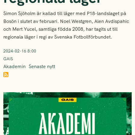
Simon Sjöholm är kallad till läger med P18-landslaget på
Bosön i slutet av februari. Noel Westgren, Alen Avdispahic
och Mert Yucel, samtliga födda 2008, har tagits ut till
regionala läger i regi av Svenska Fotbollförbundet.
2024-02-16 8:00
GAIS
Akademin
Senaste nytt