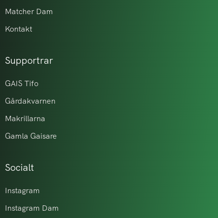
Matcher Dam
Kontakt
Supportrar
GAIS Tifo
Gårdakvarnen
Makrillarna
Gamla Gaisare
Socialt
Instagram
Instagram Dam