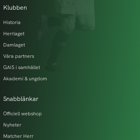
Klubben
Historia
Herrlaget
Damlaget
Våra partners
GAIS i samhället
Akademi & ungdom
Snabblänkar
Officiell webshop
Nyheter
Matcher Herr