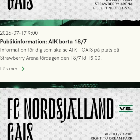
2026-07-17 9:00
Publikinformation: AIK borta 18/7
Information för dig som ska se AIK - GAIS på plats på
Strawberry Arena lördagen den 18/7 kl 15.00.
Läs mer