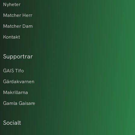
Nyheter
Matcher Herr
Matcher Dam
Kontakt
Supportrar
GAIS Tifo
Gårdakvarnen
Makrillarna
Gamla Gaisare
Socialt