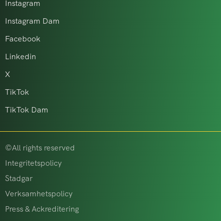
Instagram
Instagram Dam
Facebook
Linkedin
X
TikTok
TikTok Dam
©All rights reserved
Integritetspolicy
Stadgar
Verksamhetspolicy
Press & Ackreditering