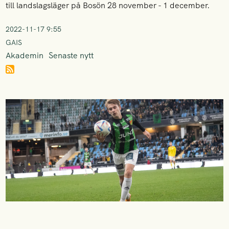
till landslagsläger på Bosön 28 november - 1 december.
2022-11-17 9:55
GAIS
Akademin
Senaste nytt