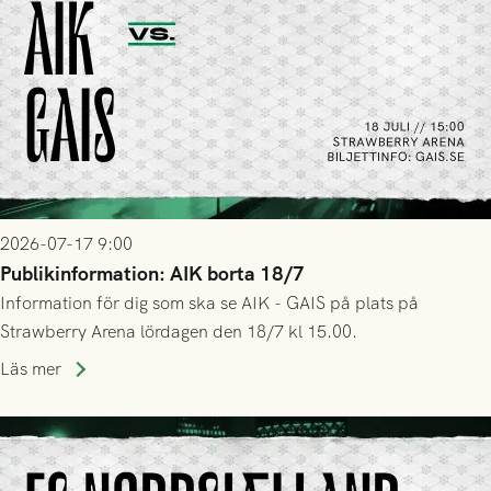
2026-07-17 9:00
Publikinformation: AIK borta 18/7
Information för dig som ska se AIK - GAIS på plats på
Strawberry Arena lördagen den 18/7 kl 15.00.
Läs mer