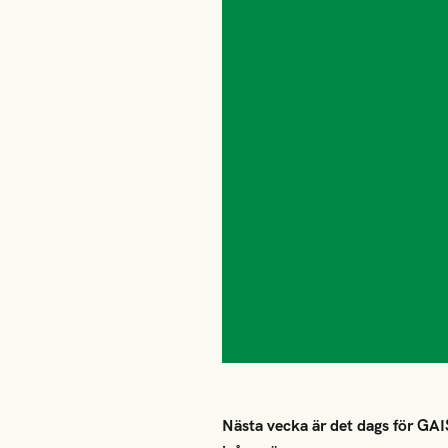
Nästa vecka är det dags för GAIS