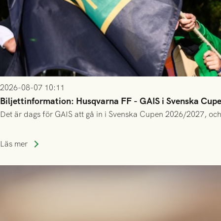
2026-08-07 10:11
Biljettinformation: Husqvarna FF - GAIS i Svenska Cup
Det är dags för GAIS att gå in i Svenska Cupen 2026/2027, och
Läs mer