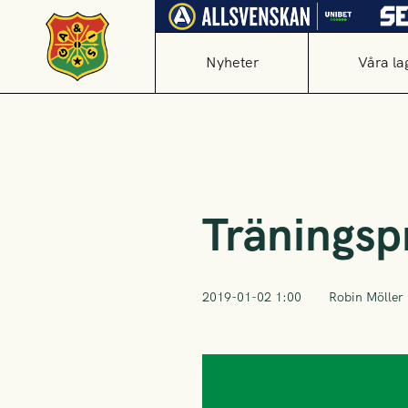
Nyheter
Våra la
Träningsp
2019-01-02 1:00
Robin Möller