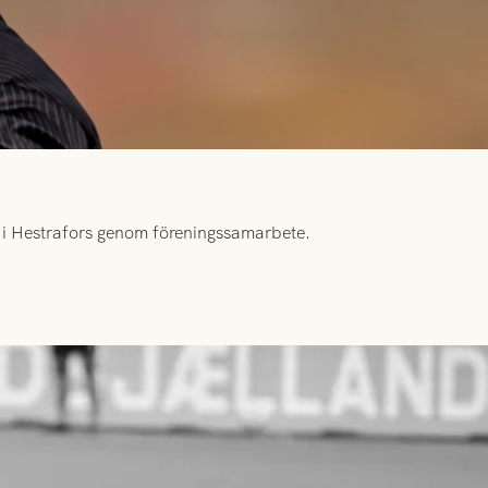
id i Hestrafors genom föreningssamarbete.