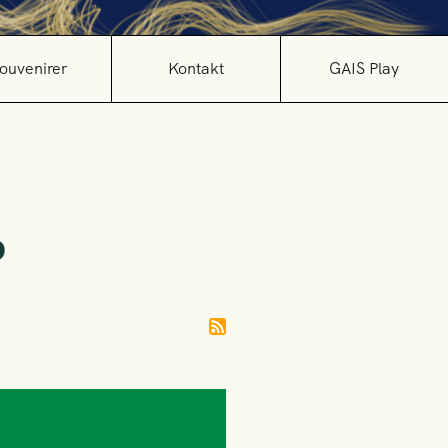
ouvenirer
Kontakt
GAIS Play
P