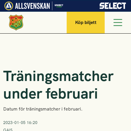
Köp biljett
Träningsmatcher
under februari
Datum för träningsmatcher i februari.
2023-01-05 16:20
GAIS