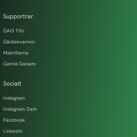
Supportrar
GAIS Tifo
Gårdakvarnen
Makrillarna
Gamla Gaisare
Socialt
Instagram
Instagram Dam
Facebook
Linkedin