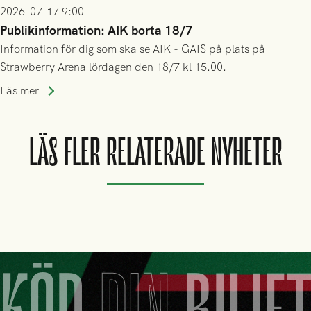
2026-07-17 9:00
Publikinformation: AIK borta 18/7
Information för dig som ska se AIK - GAIS på plats på
Strawberry Arena lördagen den 18/7 kl 15.00.
Läs mer
LÄS FLER RELATERADE NYHETER