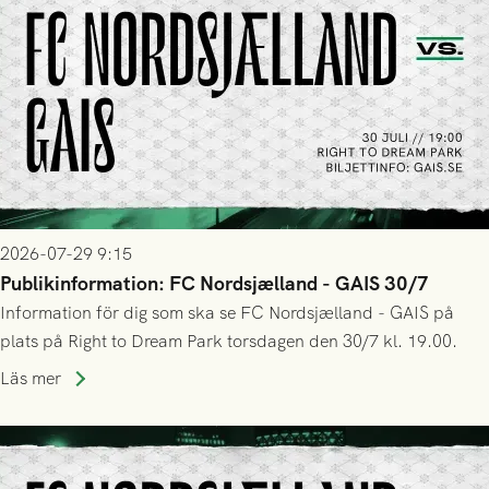
2026-07-29 9:15
Publikinformation: FC Nordsjælland - GAIS 30/7
Information för dig som ska se FC Nordsjælland - GAIS på
plats på Right to Dream Park torsdagen den 30/7 kl. 19.00.
Läs mer