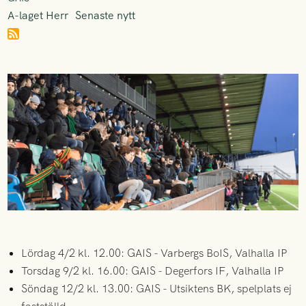
A-laget Herr
Senaste nytt
Lördag 4/2 kl. 12.00: GAIS - Varbergs BoIS, Valhalla IP
Torsdag 9/2 kl. 16.00: GAIS - Degerfors IF, Valhalla IP
Söndag 12/2 kl. 13.00: GAIS - Utsiktens BK, spelplats ej