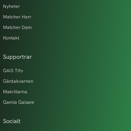
Nyheter
Matcher Herr
Matcher Dam
Kontakt
Supportrar
GAIS Tifo
Gårdakvarnen
Makrillarna
Gamla Gaisare
Socialt