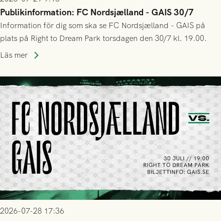
Publikinformation: FC Nordsjælland - GAIS 30/7
Information för dig som ska se FC Nordsjælland - GAIS på
plats på Right to Dream Park torsdagen den 30/7 kl. 19.00.
Läs mer
2026-07-28 17:36