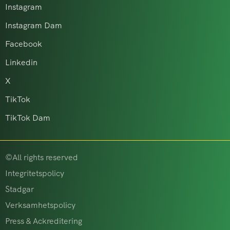
Instagram
Instagram Dam
Facebook
Linkedin
X
TikTok
TikTok Dam
©All rights reserved
Integritetspolicy
Stadgar
Verksamhetspolicy
Press & Ackreditering