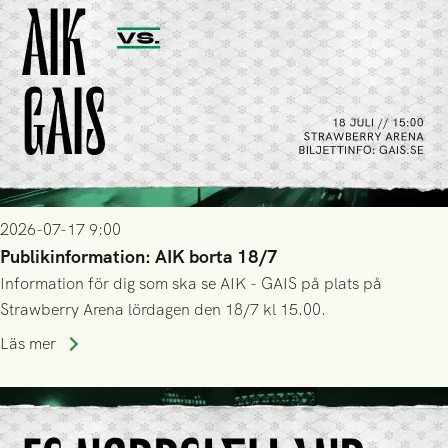
2026-07-17 9:00
Publikinformation: AIK borta 18/7
Information för dig som ska se AIK - GAIS på plats på
Strawberry Arena lördagen den 18/7 kl 15.00.
Läs mer