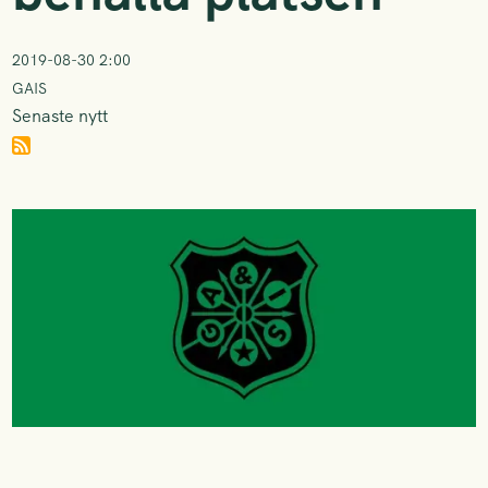
2019-08-30 2:00
GAIS
Senaste nytt