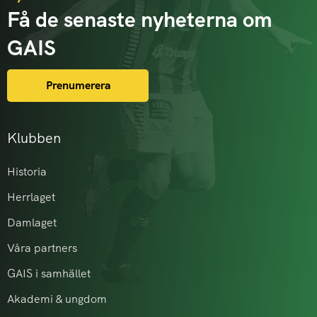
Få de senaste nyheterna om
GAIS
Prenumerera
Klubben
Historia
Herrlaget
Damlaget
Våra partners
GAIS i samhället
Akademi & ungdom