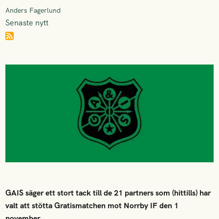
Anders Fagerlund
Senaste nytt
GAIS säger ett stort tack till de 21 partners som (hittills) har
valt att stötta Gratismatchen mot Norrby IF den 1
november.