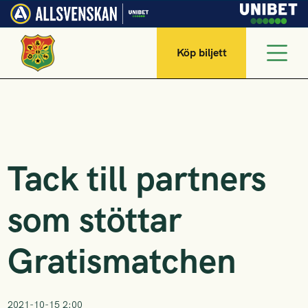
Köp biljett
Tack till partners
som stöttar
Gratismatchen
2021-10-15 2:00