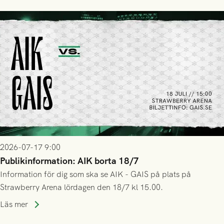
2026-07-17 9:00
Publikinformation: AIK borta 18/7
Information för dig som ska se AIK - GAIS på plats på
Strawberry Arena lördagen den 18/7 kl 15.00.
Läs mer