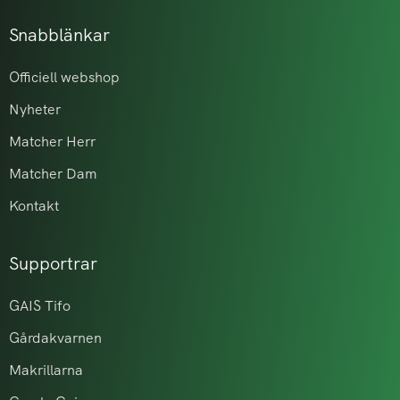
Snabblänkar
Officiell webshop
Nyheter
Matcher Herr
Matcher Dam
Kontakt
Supportrar
GAIS Tifo
Gårdakvarnen
Makrillarna