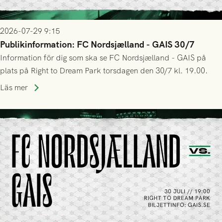
2026-07-29 9:15
Publikinformation: FC Nordsjælland - GAIS 30/7
Information för dig som ska se FC Nordsjælland - GAIS på
plats på Right to Dream Park torsdagen den 30/7 kl. 19.00.
Läs mer