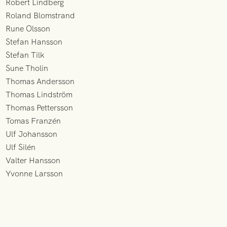
Robert Lindberg
Roland Blomstrand
Rune Olsson
Stefan Hansson
Stefan Tilk
Sune Tholin
Thomas Andersson
Thomas Lindström
Thomas Pettersson
Tomas Franzén
Ulf Johansson
Ulf Silén
Valter Hansson
Yvonne Larsson