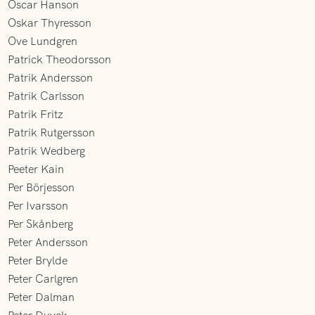
Oscar Hanson
Oskar Thyresson
Ove Lundgren
Patrick Theodorsson
Patrik Andersson
Patrik Carlsson
Patrik Fritz
Patrik Rutgersson
Patrik Wedberg
Peeter Kain
Per Börjesson
Per Ivarsson
Per Skånberg
Peter Andersson
Peter Brylde
Peter Carlgren
Peter Dalman