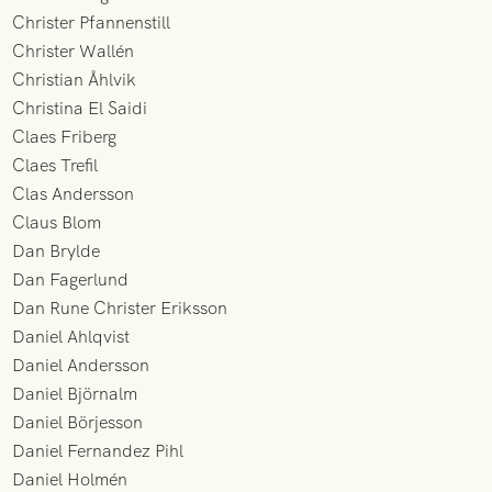
Christer Pfannenstill
Christer Wallén
Christian Åhlvik
Christina El Saidi
Claes Friberg
Claes Trefil
Clas Andersson
Claus Blom
Dan Brylde
Dan Fagerlund
Dan Rune Christer Eriksson
Daniel Ahlqvist
Daniel Andersson
Daniel Björnalm
Daniel Börjesson
Daniel Fernandez Pihl
Daniel Holmén