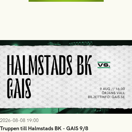
2026-08-08 19:00
Truppen till Halmstads BK - GAIS 9/8