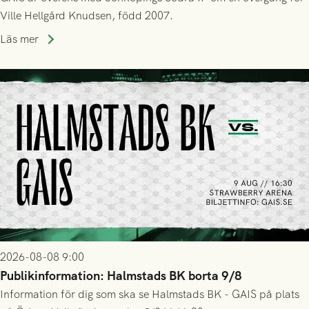
Ville Hellgård Knudsen, född 2007.
Läs mer
2026-08-08 9:00
Publikinformation: Halmstads BK borta 9/8
Information för dig som ska se Halmstads BK - GAIS på plats