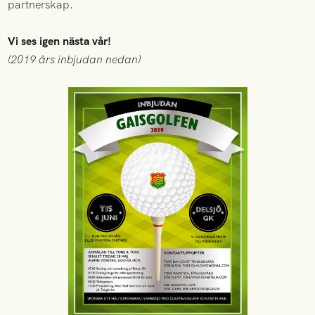
partnerskap.
Vi ses igen nästa vår!
(2019 års inbjudan nedan)