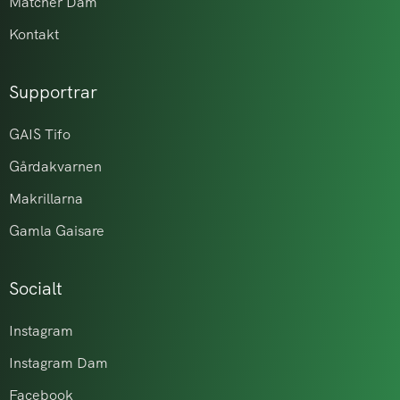
Matcher Dam
Kontakt
Supportrar
GAIS Tifo
Gårdakvarnen
Makrillarna
Gamla Gaisare
Socialt
Instagram
Instagram Dam
Facebook