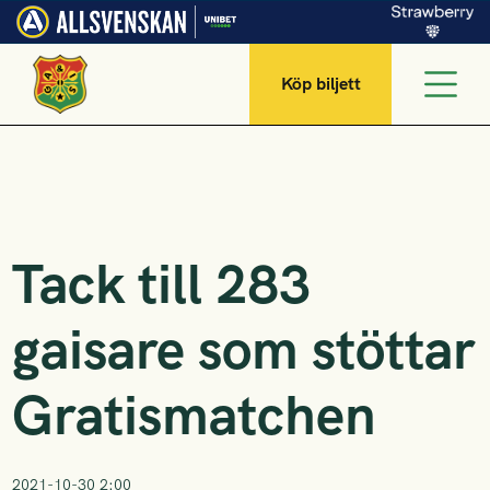
Köp biljett
Tack till 283
gaisare som stöttar
Gratismatchen
2021-10-30 2:00