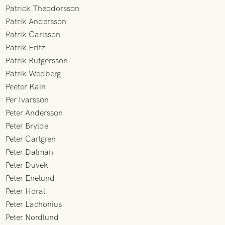
Patrick Theodorsson
Patrik Andersson
Patrik Carlsson
Patrik Fritz
Patrik Rutgersson
Patrik Wedberg
Peeter Kain
Per Ivarsson
Peter Andersson
Peter Brylde
Peter Carlgren
Peter Dalman
Peter Duvek
Peter Enelund
Peter Horal
Peter Lachonius
Peter Nordlund