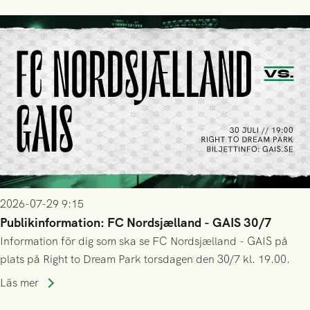
2026-07-29 9:15
Publikinformation: FC Nordsjælland - GAIS 30/7
Information för dig som ska se FC Nordsjælland - GAIS på
plats på Right to Dream Park torsdagen den 30/7 kl. 19.00.
Läs mer