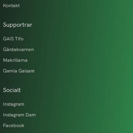
Kontakt
Supportrar
GAIS Tifo
Gårdakvarnen
Makrillarna
Gamla Gaisare
Socialt
Instagram
Instagram Dam
Facebook