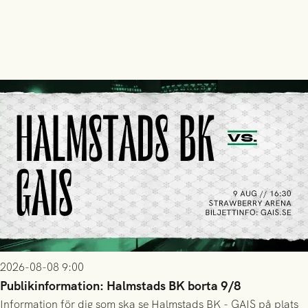
2026-08-08 9:00
Publikinformation: Halmstads BK borta 9/8
Information för dig som ska se Halmstads BK - GAIS på plats