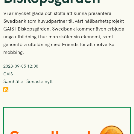
Vi är mycket glada och stolta att kunna presentera
Swedbank som huvudpartner till vårt hållbarhetsprojekt
GAIS i Biskopsgården. Swedbank kommer även erbjuda
unga utbildning i hur man sköter sin ekonomi, samt
genomföra utbildning med Friends för att motverka
mobbing.
2023-09-05 12:00
GAIS
Samhälle
Senaste nytt