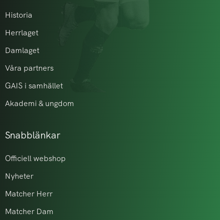
Historia
Herrlaget
Damlaget
Våra partners
GAIS i samhället
Akademi & ungdom
Snabblänkar
Officiell webshop
Nyheter
Matcher Herr
Matcher Dam