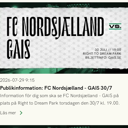
2026-07-29 9:15
Publikinformation: FC Nordsjælland - GAIS 30/7
Information för dig som ska se FC Nordsjælland - GAIS på
plats på Right to Dream Park torsdagen den 30/7 kl. 19.00.
Läs mer