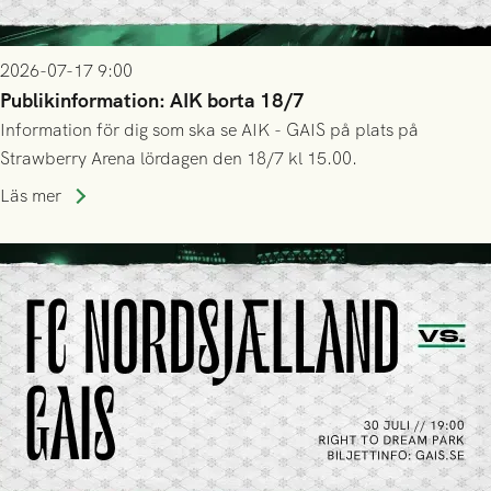
2026-07-17 9:00
Publikinformation: AIK borta 18/7
Information för dig som ska se AIK - GAIS på plats på
Strawberry Arena lördagen den 18/7 kl 15.00.
Läs mer