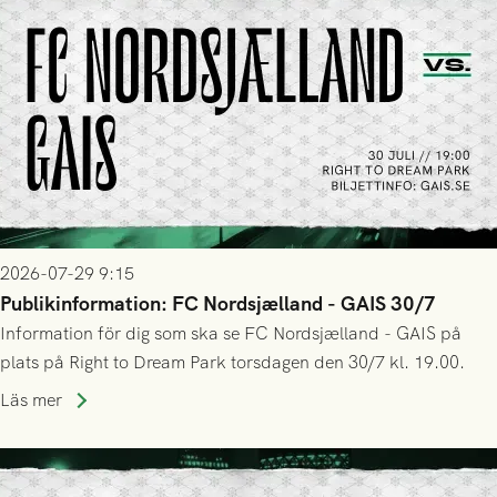
2026-07-29 9:15
Publikinformation: FC Nordsjælland - GAIS 30/7
Information för dig som ska se FC Nordsjælland - GAIS på
plats på Right to Dream Park torsdagen den 30/7 kl. 19.00.
Läs mer