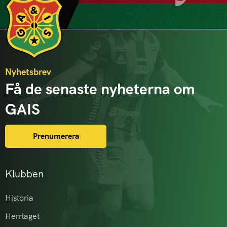
Nyhetsbrev
Få de senaste nyheterna om
GAIS
Prenumerera
Klubben
Historia
Herrlaget