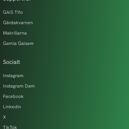
GAIS Tifo
Gårdakvarnen
Makrillarna
Gamla Gaisare
Socialt
Instagram
Instagram Dam
Facebook
Linkedin
X
TikTok