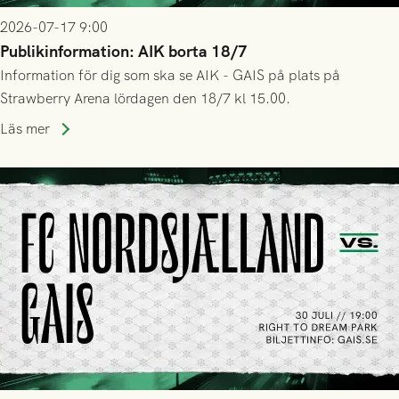
2026-07-17 9:00
Publikinformation: AIK borta 18/7
Information för dig som ska se AIK - GAIS på plats på
Strawberry Arena lördagen den 18/7 kl 15.00.
Läs mer