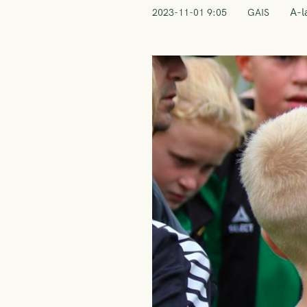
A-l
2023-11-01 9:05
GAIS