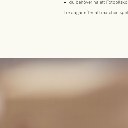
du behöver ha ett Fotbollsko
Tre dagar efter att matchen spela