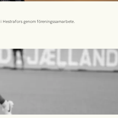
id i Hestrafors genom föreningssamarbete.