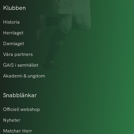
Klubben
Historia
Herrlaget
Damlaget
Våra partners
GAIS i samhället
Akademi & ungdom
Snabblänkar
Officiell webshop
Nyheter
Matcher Herr