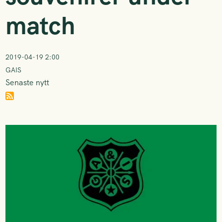
match
2019-04-19 2:00
GAIS
Senaste nytt