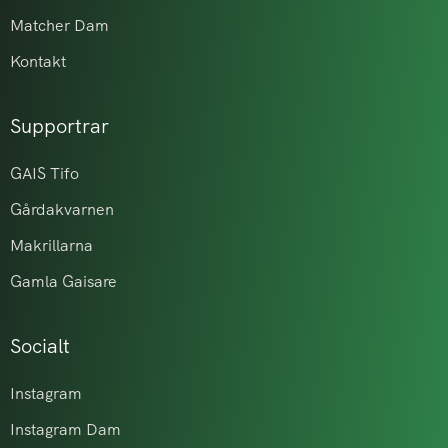
Matcher Dam
Kontakt
Supportrar
GAIS Tifo
Gårdakvarnen
Makrillarna
Gamla Gaisare
Socialt
Instagram
Instagram Dam