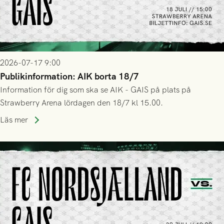
2026-07-17 9:00
Publikinformation: AIK borta 18/7
Information för dig som ska se AIK - GAIS på plats på
Strawberry Arena lördagen den 18/7 kl 15.00.
Läs mer