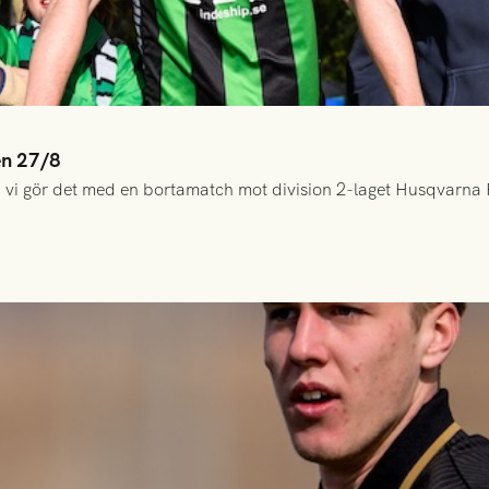
en 27/8
 vi gör det med en bortamatch mot division 2-laget Husqvarna 