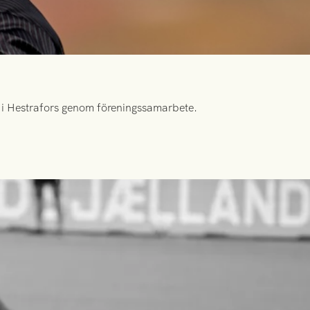
id i Hestrafors genom föreningssamarbete.