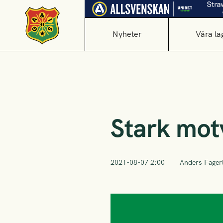
Nyheter
Våra la
Stark motv
2021-08-07 2:00
Anders Fager