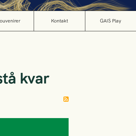
ouvenirer
Kontakt
GAIS Play
stå kvar