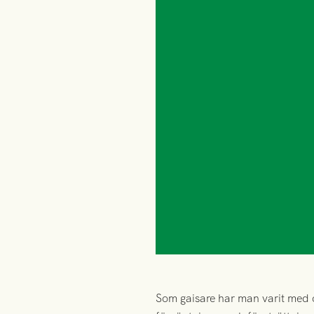
Som gaisare har man varit med o