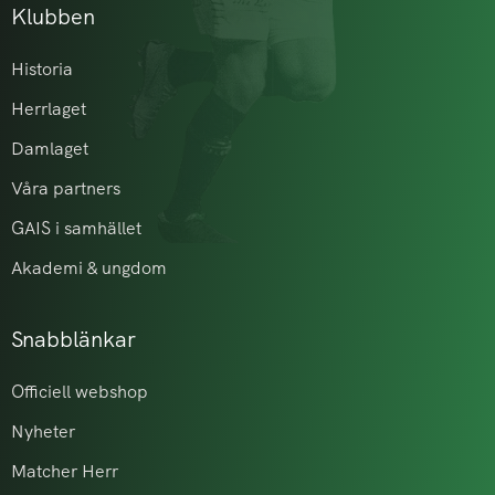
Klubben
Historia
Herrlaget
Damlaget
Våra partners
GAIS i samhället
Akademi & ungdom
Snabblänkar
Officiell webshop
Nyheter
Matcher Herr