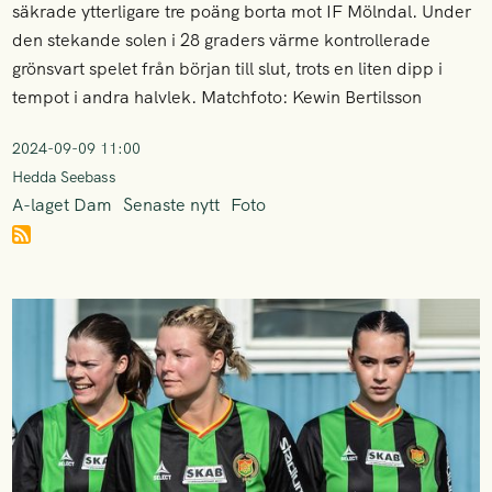
säkrade ytterligare tre poäng borta mot IF Mölndal. Under
den stekande solen i 28 graders värme kontrollerade
grönsvart spelet från början till slut, trots en liten dipp i
tempot i andra halvlek. Matchfoto: Kewin Bertilsson
2024-09-09 11:00
Hedda Seebass
A-laget Dam
Senaste nytt
Foto