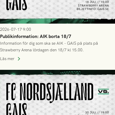
2026-07-17 9:00
Publikinformation: AIK borta 18/7
Information för dig som ska se AIK - GAIS på plats på
Strawberry Arena lördagen den 18/7 kl 15.00.
Läs mer