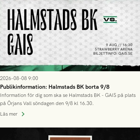
2026-08-08 9:00
Publikinformation: Halmstads BK borta 9/8
Information för dig som ska se Halmstads BK - GAIS på plats
på Örjans Vall söndagen den 9/8 kl 16.30.
Läs mer