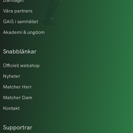
Damlaget
Våra partners
GAIS i samhället
Akademi & ungdom
Snabblänkar
Officiell webshop
Nyheter
Matcher Herr
Matcher Dam
Kontakt
Supportrar