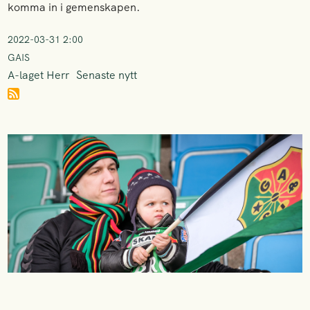
komma in i gemenskapen.
2022-03-31 2:00
GAIS
A-laget Herr
Senaste nytt