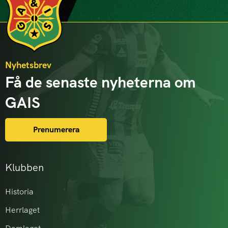
Nyhetsbrev
Få de senaste nyheterna om
GAIS
Prenumerera
Klubben
Historia
Herrlaget