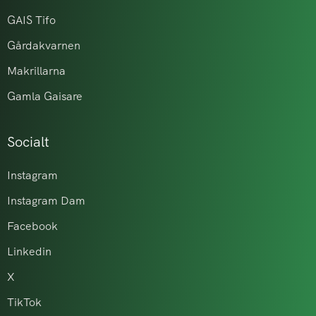
GAIS Tifo
Gårdakvarnen
Makrillarna
Gamla Gaisare
Socialt
Instagram
Instagram Dam
Facebook
Linkedin
X
TikTok