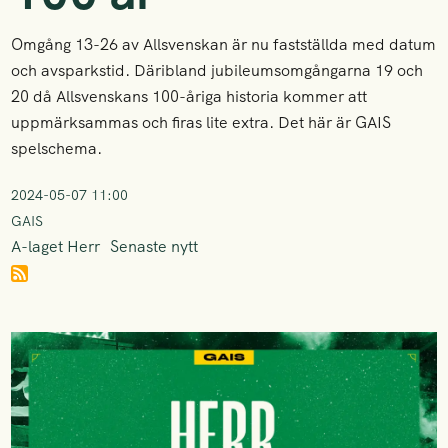
Omgång 13-26 av Allsvenskan är nu fastställda med datum
och avsparkstid. Däribland jubileumsomgångarna 19 och
20 då Allsvenskans 100-åriga historia kommer att
uppmärksammas och firas lite extra. Det här är GAIS
spelschema.
2024-05-07 11:00
GAIS
A-laget Herr
Senaste nytt