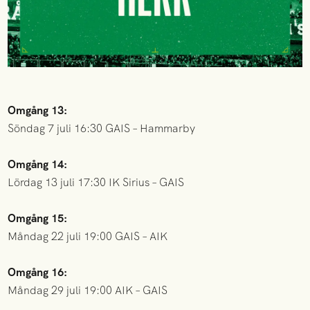
Omgång 13:
Söndag 7 juli 16:30 GAIS – Hammarby
Omgång 14:
Lördag 13 juli 17:30 IK Sirius – GAIS
Omgång 15:
Måndag 22 juli 19:00 GAIS – AIK
Omgång 16:
Måndag 29 juli 19:00 AIK – GAIS