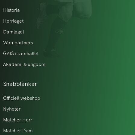
Historia
Herrlaget
Damlaget
Våra partners
GAIS i samhället
Akademi & ungdom
Snabblänkar
Officiell webshop
Nyheter
Matcher Herr
Matcher Dam