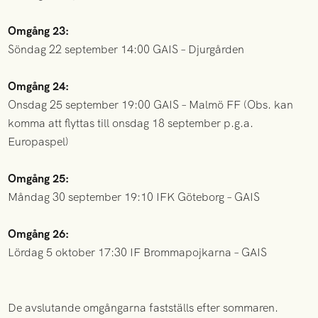
Omgång 23:
Söndag 22 september 14:00 GAIS – Djurgården
Omgång 24:
Onsdag 25 september 19:00 GAIS – Malmö FF (Obs. kan
komma att flyttas till onsdag 18 september p.g.a.
Europaspel)
Omgång 25:
Måndag 30 september 19:10 IFK Göteborg – GAIS
Omgång 26:
Lördag 5 oktober 17:30 IF Brommapojkarna – GAIS
De avslutande omgångarna fastställs efter sommaren.