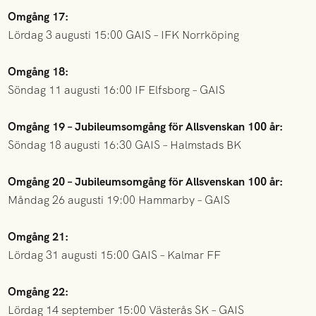
Omgång 17:
Lördag 3 augusti 15:00 GAIS – IFK Norrköping
Omgång 18:
Söndag 11 augusti 16:00 IF Elfsborg – GAIS
Omgång 19 – Jubileumsomgång för Allsvenskan 100 år:
Söndag 18 augusti 16:30 GAIS – Halmstads BK
Omgång 20 – Jubileumsomgång för Allsvenskan 100 år:
Måndag 26 augusti 19:00 Hammarby – GAIS
Omgång 21:
Lördag 31 augusti 15:00 GAIS – Kalmar FF
Omgång 22:
Lördag 14 september 15:00 Västerås SK – GAIS