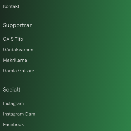
Kontakt
Supportrar
GAIS Tifo
Gårdakvarnen
Makrillarna
Gamla Gaisare
Socialt
Instagram
Instagram Dam
Facebook