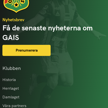
Nyhetsbrev
Få de senaste nyheterna om
GAIS
Prenumerera
Klubben
Historia
Herrlaget
Damlaget
Våra partners