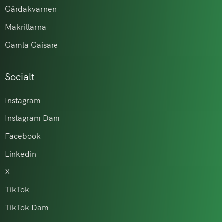
Gårdakvarnen
Makrillarna
Gamla Gaisare
Socialt
Instagram
Instagram Dam
Facebook
Linkedin
X
TikTok
TikTok Dam