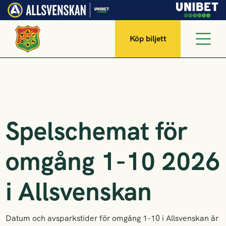
Köp biljett
Spelschemat för
omgång 1-10 2026
i Allsvenskan
Datum och avsparkstider för omgång 1-10 i Allsvenskan är