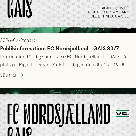
2026-07-29 9:15
Publikinformation: FC Nordsjælland - GAIS 30/7
Information för dig som ska se FC Nordsjælland - GAIS på
plats på Right to Dream Park torsdagen den 30/7 kl. 19.00.
Läs mer