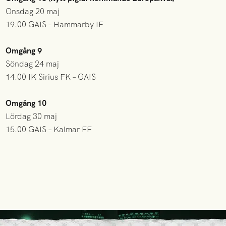
Onsdag 20 maj
19.00 GAIS – Hammarby IF
Omgång 9
Söndag 24 maj
14.00 IK Sirius FK – GAIS
Omgång 10
Lördag 30 maj
15.00 GAIS – Kalmar FF