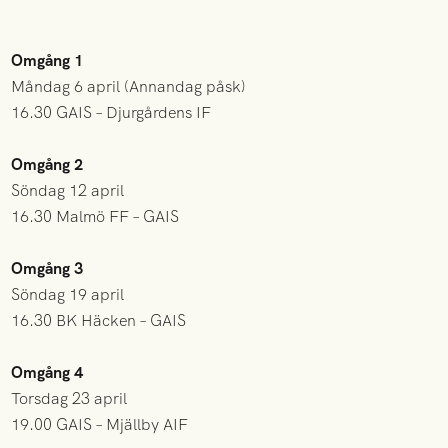
Omgång 1
Måndag 6 april (Annandag påsk)
16.30 GAIS – Djurgårdens IF
Omgång 2
Söndag 12 april
16.30 Malmö FF – GAIS
Omgång 3
Söndag 19 april
16.30 BK Häcken – GAIS
Omgång 4
Torsdag 23 april
19.00 GAIS – Mjällby AIF