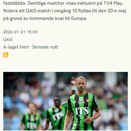
fastställda. Samtliga matcher visas exklusivt på TV4 Play.
Notera att GAIS match i omgång 15 flyttas till den 20:e maj
på grund av kommande kval till Europa.
2026-01-21 15:00
GAIS
A-laget Herr
Senaste nytt