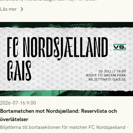
Läs mer
2026-07-16 9:00
Bortamatchen mot Nordsjælland: Reservlista och
överlåtelser
Biljetterna till bortasektionen för matchen FC Nordsjaelland -