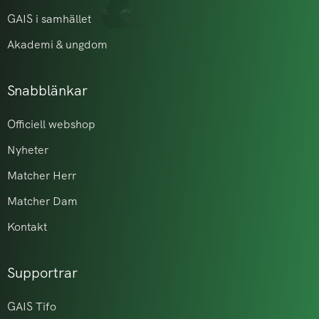
GAIS i samhället
Akademi & ungdom
Snabblänkar
Officiell webshop
Nyheter
Matcher Herr
Matcher Dam
Kontakt
Supportrar
GAIS Tifo