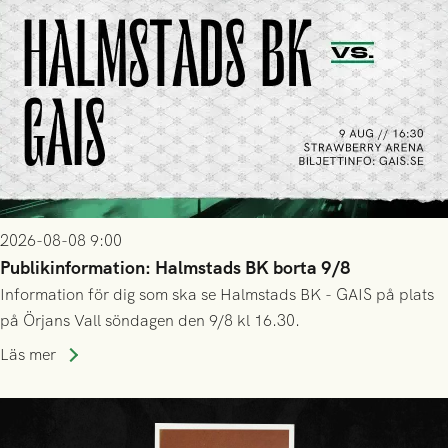
2026-08-08 9:00
Publikinformation: Halmstads BK borta 9/8
Information för dig som ska se Halmstads BK - GAIS på plats
på Örjans Vall söndagen den 9/8 kl 16.30.
Läs mer