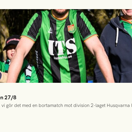
en 27/8
 vi gör det med en bortamatch mot division 2-laget Husqvarna 