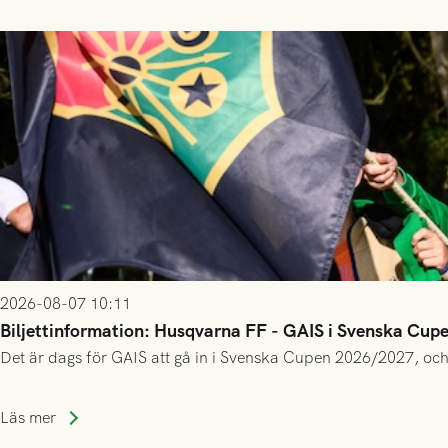
2026-08-07 10:11
Biljettinformation: Husqvarna FF - GAIS i Svenska Cup
Det är dags för GAIS att gå in i Svenska Cupen 2026/2027, och
Läs mer