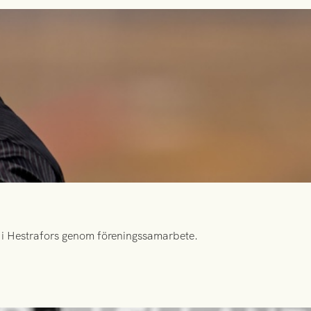
id i Hestrafors genom föreningssamarbete.