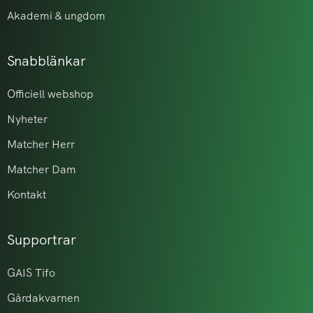
Akademi & ungdom
Snabblänkar
Officiell webshop
Nyheter
Matcher Herr
Matcher Dam
Kontakt
Supportrar
GAIS Tifo
Gårdakvarnen