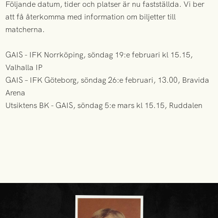
Följande datum, tider och platser är nu fastställda. Vi ber
att få återkomma med information om biljetter till
matcherna.
GAIS - IFK Norrköping, söndag 19:e februari kl 15.15,
Valhalla IP
GAIS – IFK Göteborg, söndag 26:e februari, 13.00, Bravida
Arena
Utsiktens BK - GAIS, söndag 5:e mars kl 15.15, Ruddalen