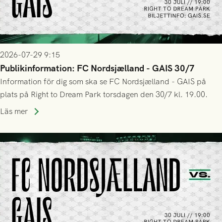
2026-07-29 9:15
Publikinformation: FC Nordsjælland - GAIS 30/7
Information för dig som ska se FC Nordsjælland - GAIS på
plats på Right to Dream Park torsdagen den 30/7 kl. 19.00.
Läs mer