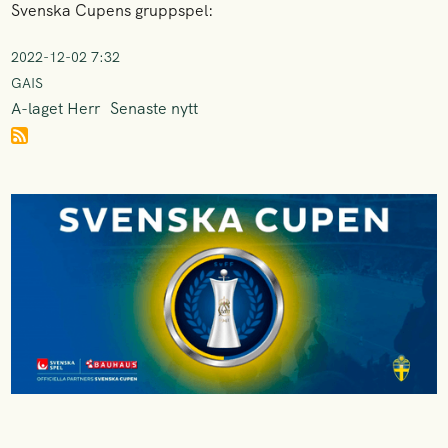
Svenska Cupens gruppspel:
2022-12-02 7:32
GAIS
A-laget Herr
Senaste nytt