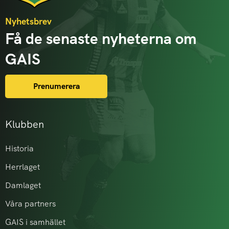
Nyhetsbrev
Få de senaste nyheterna om
GAIS
Prenumerera
Klubben
Historia
Herrlaget
Damlaget
Våra partners
GAIS i samhället