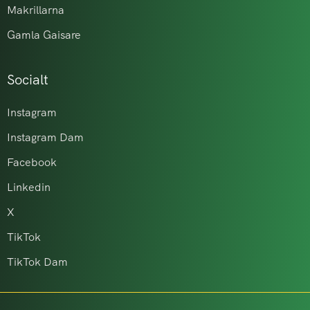
Makrillarna
Gamla Gaisare
Socialt
Instagram
Instagram Dam
Facebook
Linkedin
X
TikTok
TikTok Dam