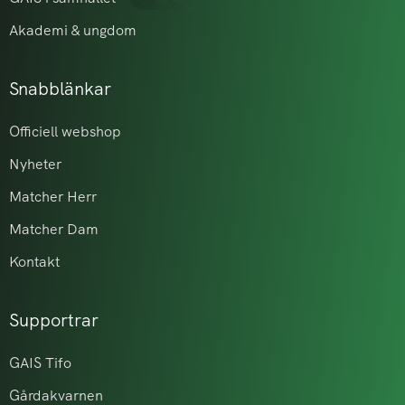
Akademi & ungdom
Snabblänkar
Officiell webshop
Nyheter
Matcher Herr
Matcher Dam
Kontakt
Supportrar
GAIS Tifo
Gårdakvarnen