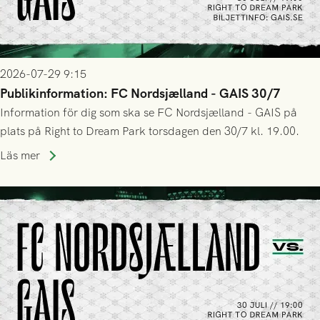
2026-07-29 9:15
Publikinformation: FC Nordsjælland - GAIS 30/7
Information för dig som ska se FC Nordsjælland - GAIS på
plats på Right to Dream Park torsdagen den 30/7 kl. 19.00.
Läs mer