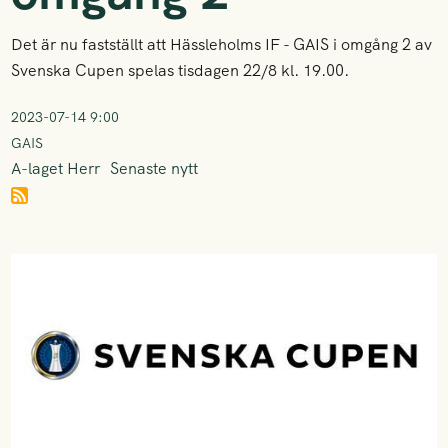
Det är nu fastställt att Hässleholms IF - GAIS i omgång 2 av
Svenska Cupen spelas tisdagen 22/8 kl. 19.00.
2023-07-14 9:00
GAIS
A-laget Herr
Senaste nytt