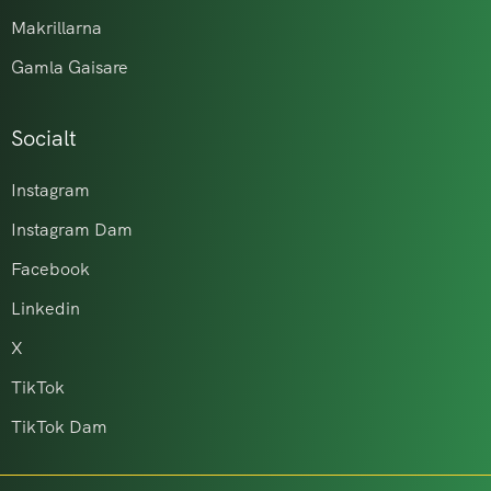
Makrillarna
Gamla Gaisare
Socialt
Instagram
Instagram Dam
Facebook
Linkedin
X
TikTok
TikTok Dam