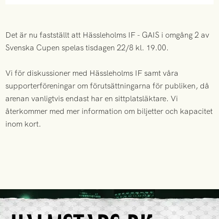
Det är nu fastställt att Hässleholms IF - GAIS i omgång 2 av
Svenska Cupen spelas tisdagen 22/8 kl. 19.00.
Vi för diskussioner med Hässleholms IF samt våra
supporterföreningar om förutsättningarna för publiken, då
arenan vanligtvis endast har en sittplatsläktare. Vi
återkommer med mer information om biljetter och kapacitet
inom kort.