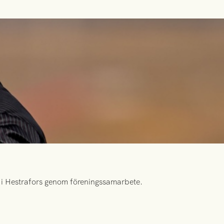
id i Hestrafors genom föreningssamarbete.