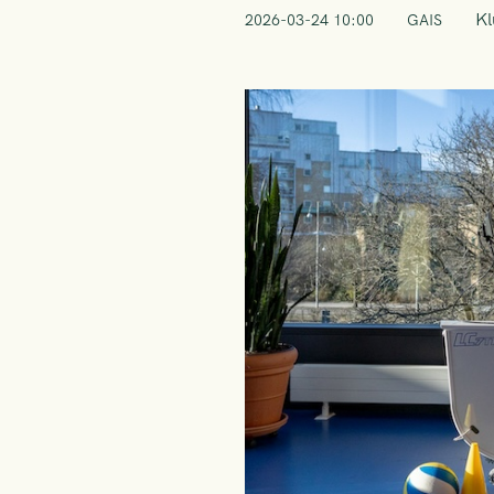
K
2026-03-24 10:00
GAIS