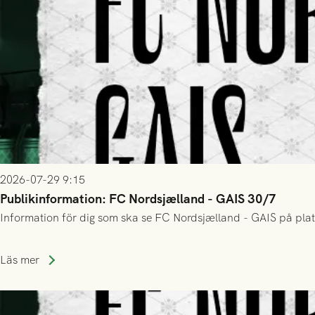
2026-07-29 9:15
Publikinformation: FC Nordsjælland - GAIS 30/7
Information för dig som ska se FC Nordsjælland - GAIS på plat
Läs mer