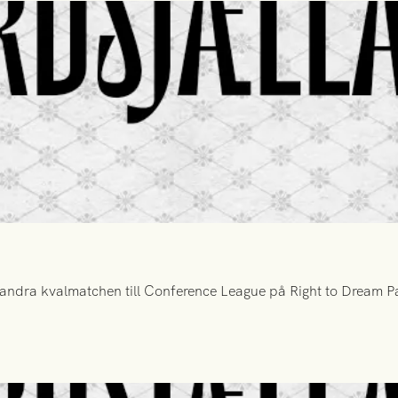
ndra kvalmatchen till Conference League på Right to Dream Par