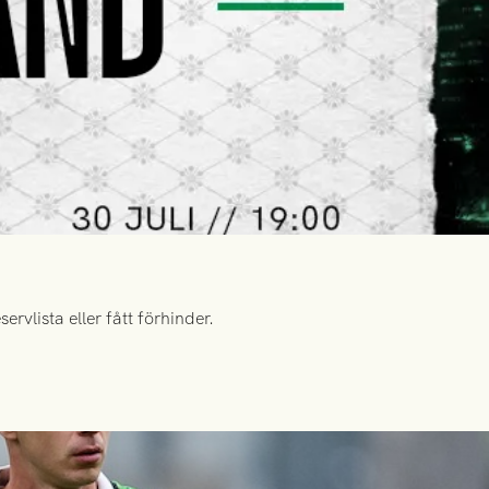
rvlista eller fått förhinder.