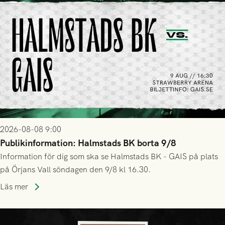
2026-08-08 9:00
Publikinformation: Halmstads BK borta 9/8
Information för dig som ska se Halmstads BK - GAIS på plats
på Örjans Vall söndagen den 9/8 kl 16.30.
Läs mer