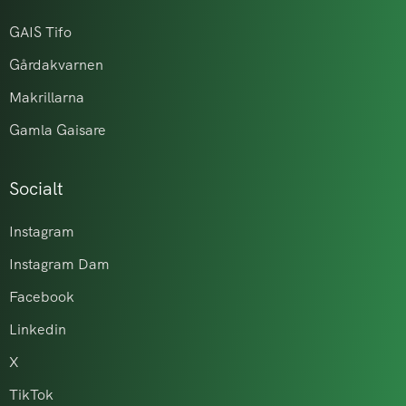
GAIS Tifo
Gårdakvarnen
Makrillarna
Gamla Gaisare
Socialt
Instagram
Instagram Dam
Facebook
Linkedin
X
TikTok