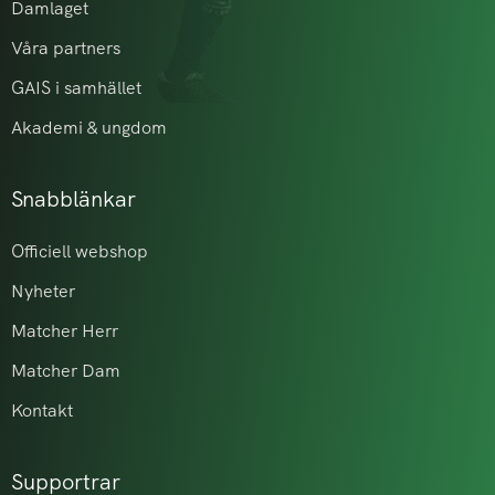
Damlaget
Våra partners
GAIS i samhället
Akademi & ungdom
Snabblänkar
Officiell webshop
Nyheter
Matcher Herr
Matcher Dam
Kontakt
Supportrar