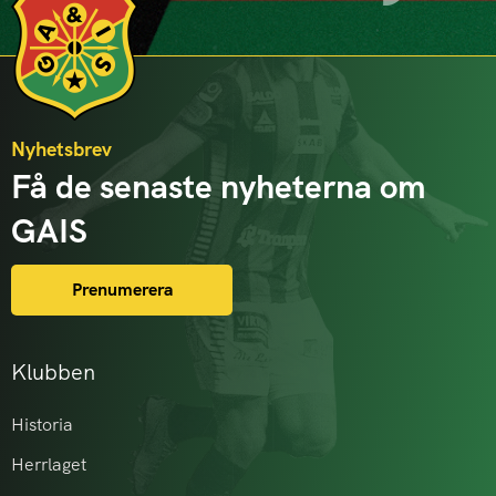
Nyhetsbrev
Få de senaste nyheterna om
GAIS
Prenumerera
Klubben
Historia
Herrlaget