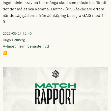
inget minimikrav på hur många skott som måste tas för att
det där målet ska komma. Det fick 3655 åskådare erfara
när de såg gästerna från Jönköping besegra GAIS med 1 -
0.
2023-05-21 12:40
Hugo Hallberg
A-laget Herr
Senaste nytt