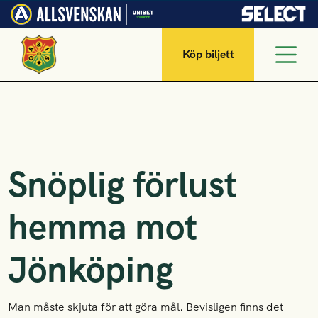
Köp biljett
Snöplig förlust
hemma mot
Jönköping
Man måste skjuta för att göra mål. Bevisligen finns det