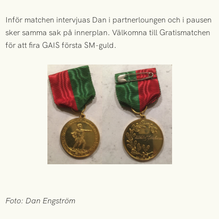
Inför matchen intervjuas Dan i partnerloungen och i pausen
sker samma sak på innerplan. Välkomna till Gratismatchen
för att fira GAIS första SM-guld.
Foto: Dan Engström