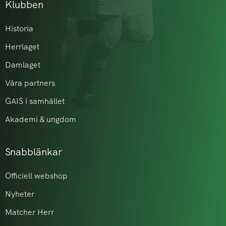
Klubben
Historia
Herrlaget
Damlaget
Våra partners
GAIS i samhället
Akademi & ungdom
Snabblänkar
Officiell webshop
Nyheter
Matcher Herr