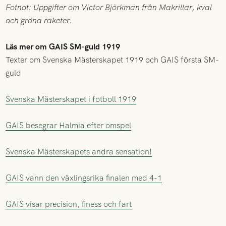
Fotnot: Uppgifter om Victor Björkman från Makrillar, kval
och gröna raketer.
Läs mer om GAIS SM-guld 1919
Texter om Svenska Mästerskapet 1919 och GAIS första SM-
guld
Svenska Mästerskapet i fotboll 1919
GAIS besegrar Halmia efter omspel
Svenska Mästerskapets andra sensation!
GAIS vann den växlingsrika finalen med 4-1
GAIS visar precision, finess och fart