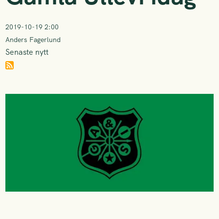
2019-10-19 2:00
Anders Fagerlund
Senaste nytt