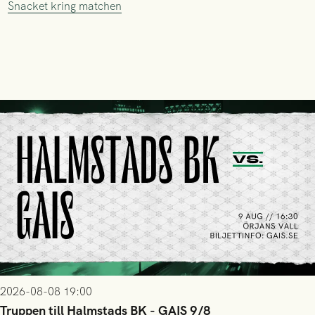
Snacket kring matchen
2026-08-08 19:00
Truppen till Halmstads BK - GAIS 9/8