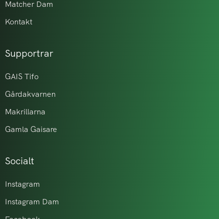
Matcher Dam
Kontakt
Supportrar
GAIS Tifo
Gårdakvarnen
Makrillarna
Gamla Gaisare
Socialt
Instagram
Instagram Dam