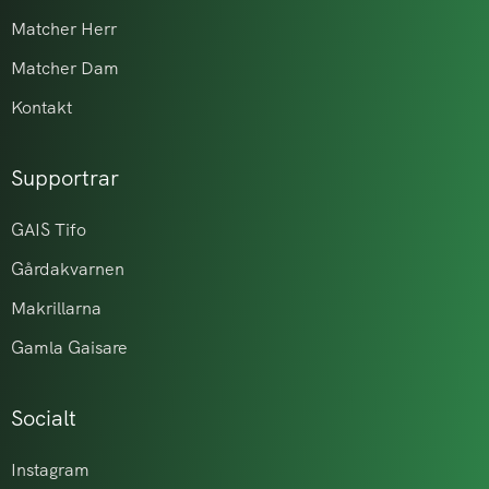
Matcher Herr
Matcher Dam
Kontakt
Supportrar
GAIS Tifo
Gårdakvarnen
Makrillarna
Gamla Gaisare
Socialt
Instagram