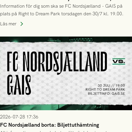
Information för dig som ska se FC Nordsjælland - GAIS på
plats på Right to Dream Park torsdagen den 30/7 kl. 19.00.
Läs mer
2026-07-28 17:36
FC Nordsjælland borta: Biljettuthämtning