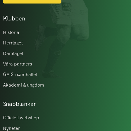
Klubben
Historia
Herrlaget
Damlaget
Våra partners
GAIS i samhället
Akademi & ungdom
Snabblänkar
Officiell webshop
Nyheter