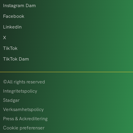
Instagram Dam
Facebook
Linkedin
X
TikTok
TikTok Dam
©All rights reserved
Integritetspolicy
Stadgar
Verksamhetspolicy
Press & Ackreditering
Cookie preferenser