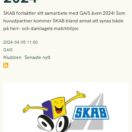
SKAB fortsätter sitt samarbete med GAIS även 2024! Som
huvudpartner kommer SKAB bland annat att synas både
på herr- och damlagets matchtröjor.
2024-04-05 11:00
GAIS
Klubben
Senaste nytt