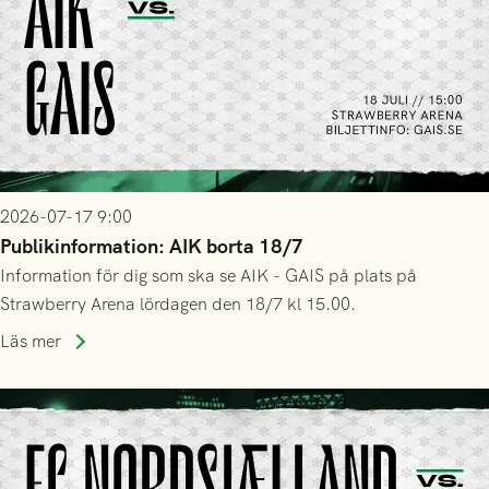
2026-07-17 9:00
Publikinformation: AIK borta 18/7
Information för dig som ska se AIK - GAIS på plats på
Strawberry Arena lördagen den 18/7 kl 15.00.
Läs mer