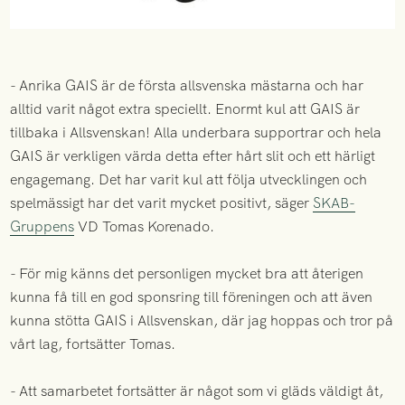
- Anrika GAIS är de första allsvenska mästarna och har
alltid varit något extra speciellt. Enormt kul att GAIS är
tillbaka i Allsvenskan! Alla underbara supportrar och hela
GAIS är verkligen värda detta efter hårt slit och ett härligt
engagemang. Det har varit kul att följa utvecklingen och
spelmässigt har det varit mycket positivt, säger
SKAB-
Gruppens
VD Tomas Korenado.
- För mig känns det personligen mycket bra att återigen
kunna få till en god sponsring till föreningen och att även
kunna stötta GAIS i Allsvenskan, där jag hoppas och tror på
vårt lag, fortsätter Tomas.
- Att samarbetet fortsätter är något som vi gläds väldigt åt,