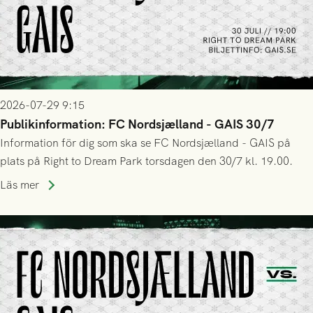
2026-07-29 9:15
Publikinformation: FC Nordsjælland - GAIS 30/7
Information för dig som ska se FC Nordsjælland - GAIS på
plats på Right to Dream Park torsdagen den 30/7 kl. 19.00.
Läs mer