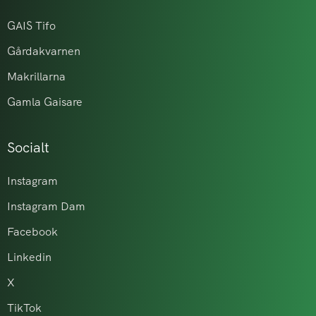
GAIS Tifo
Gårdakvarnen
Makrillarna
Gamla Gaisare
Socialt
Instagram
Instagram Dam
Facebook
Linkedin
X
TikTok