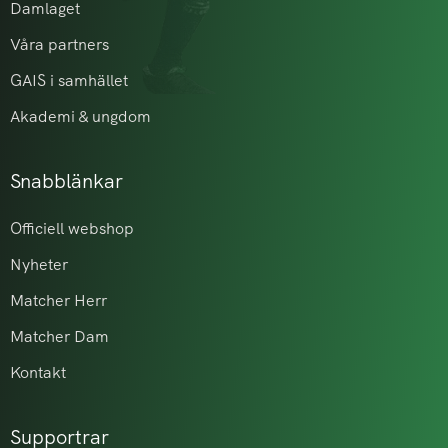
Damlaget
Våra partners
GAIS i samhället
Akademi & ungdom
Snabblänkar
Officiell webshop
Nyheter
Matcher Herr
Matcher Dam
Kontakt
Supportrar