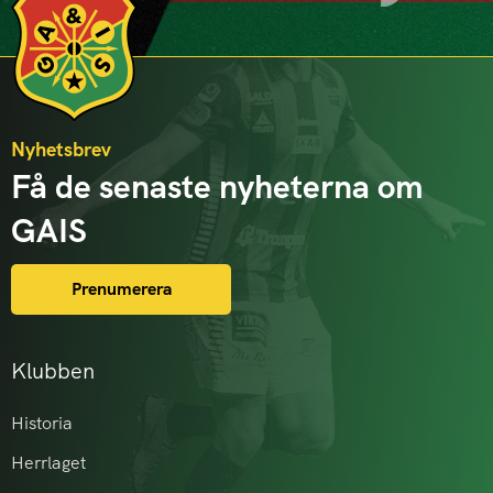
Nyhetsbrev
Få de senaste nyheterna om
GAIS
Prenumerera
Klubben
Historia
Herrlaget