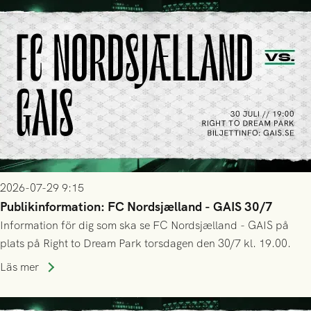
2026-07-29 9:15
Publikinformation: FC Nordsjælland - GAIS 30/7
Information för dig som ska se FC Nordsjælland - GAIS på
plats på Right to Dream Park torsdagen den 30/7 kl. 19.00.
Läs mer