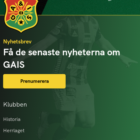
Nyhetsbrev
Få de senaste nyheterna om
GAIS
Prenumerera
Klubben
Historia
Herrlaget