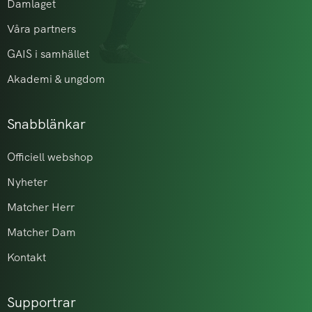
Damlaget
Våra partners
GAIS i samhället
Akademi & ungdom
Snabblänkar
Officiell webshop
Nyheter
Matcher Herr
Matcher Dam
Kontakt
Supportrar