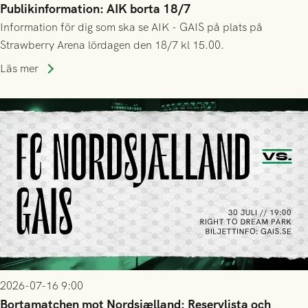
Publikinformation: AIK borta 18/7
Information för dig som ska se AIK - GAIS på plats på
Strawberry Arena lördagen den 18/7 kl 15.00.
Läs mer
2026-07-16 9:00
Bortamatchen mot Nordsjælland: Reservlista och