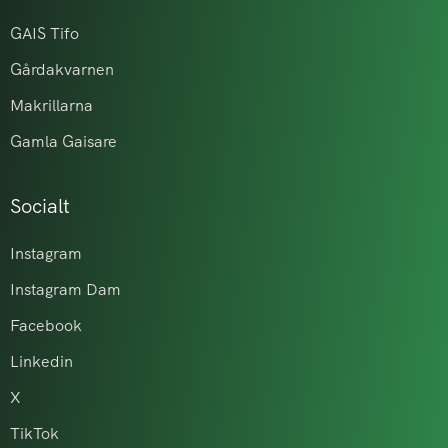
GAIS Tifo
Gårdakvarnen
Makrillarna
Gamla Gaisare
Socialt
Instagram
Instagram Dam
Facebook
Linkedin
X
TikTok