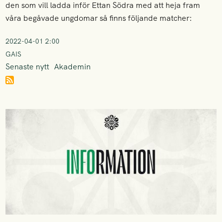
den som vill ladda inför Ettan Södra med att heja fram
våra begåvade ungdomar så finns följande matcher:
2022-04-01 2:00
GAIS
Senaste nytt
Akademin