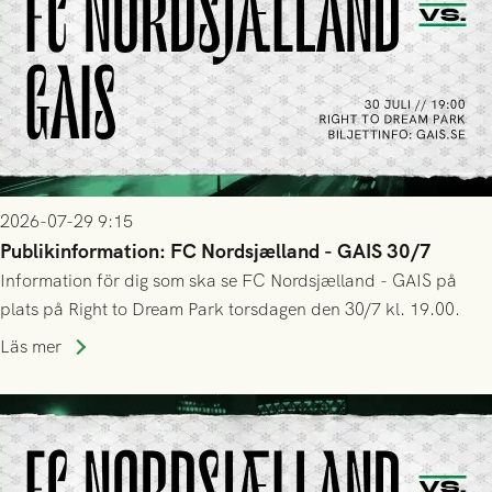
2026-07-29 9:15
Publikinformation: FC Nordsjælland - GAIS 30/7
Information för dig som ska se FC Nordsjælland - GAIS på
plats på Right to Dream Park torsdagen den 30/7 kl. 19.00.
Läs mer