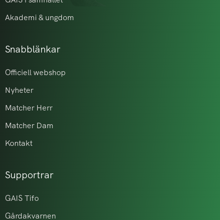
Akademi & ungdom
Snabblänkar
Officiell webshop
Nyheter
Matcher Herr
Matcher Dam
Kontakt
Supportrar
GAIS Tifo
Gårdakvarnen