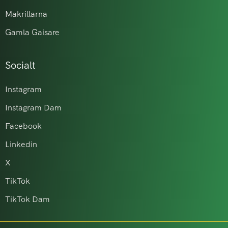
Makrillarna
Gamla Gaisare
Socialt
Instagram
Instagram Dam
Facebook
Linkedin
X
TikTok
TikTok Dam