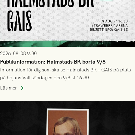
2026-08-08 9:00
Publikinformation: Halmstads BK borta 9/8
Information för dig som ska se Halmstads BK - GAIS på plats
på Örjans Vall söndagen den 9/8 kl 16.30.
Läs mer