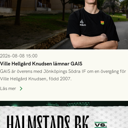
2026-08-08 15:00
Ville Hellgård Knudsen lämnar GAIS
GAIS är överens med Jönköpings Södra IF om en övergång för
Ville Hellgård Knudsen, född 2007.
Läs mer