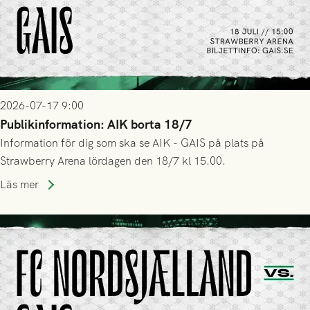
2026-07-17 9:00
Publikinformation: AIK borta 18/7
Information för dig som ska se AIK - GAIS på plats på
Strawberry Arena lördagen den 18/7 kl 15.00.
Läs mer