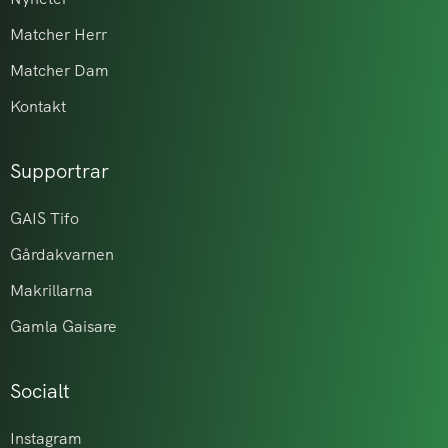
Matcher Herr
Matcher Dam
Kontakt
Supportrar
GAIS Tifo
Gårdakvarnen
Makrillarna
Gamla Gaisare
Socialt
Instagram