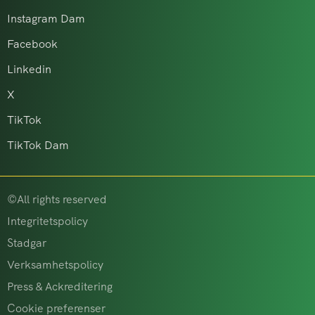
Instagram Dam
Facebook
Linkedin
X
TikTok
TikTok Dam
©All rights reserved
Integritetspolicy
Stadgar
Verksamhetspolicy
Press & Ackreditering
Cookie preferenser