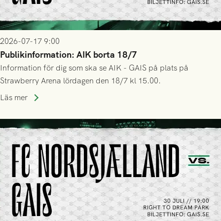
2026-07-17 9:00
Publikinformation: AIK borta 18/7
Information för dig som ska se AIK - GAIS på plats på
Strawberry Arena lördagen den 18/7 kl 15.00.
Läs mer