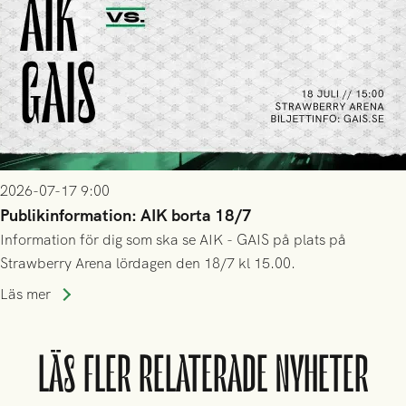
2026-07-17 9:00
Publikinformation: AIK borta 18/7
Information för dig som ska se AIK - GAIS på plats på
Strawberry Arena lördagen den 18/7 kl 15.00.
Läs mer
LÄS FLER RELATERADE NYHETER