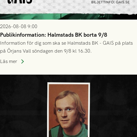
2026-08-08 9:00
Publikinformation: Halmstads BK borta 9/8
Information för dig som ska se Halmstads BK - GAIS på plats
på Örjans Vall söndagen den 9/8 kl 16.30.
Läs mer