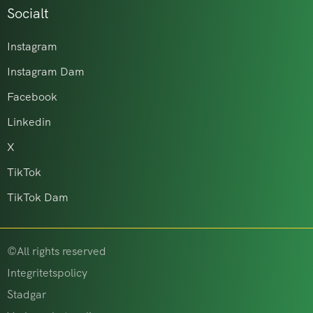
Socialt
Instagram
Instagram Dam
Facebook
Linkedin
X
TikTok
TikTok Dam
©All rights reserved
Integritetspolicy
Stadgar