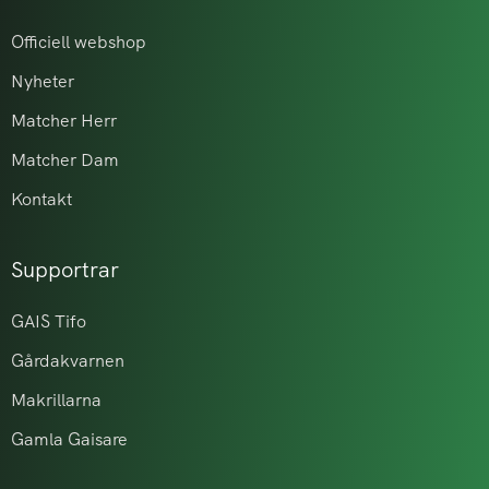
Officiell webshop
Nyheter
Matcher Herr
Matcher Dam
Kontakt
Supportrar
GAIS Tifo
Gårdakvarnen
Makrillarna
Gamla Gaisare